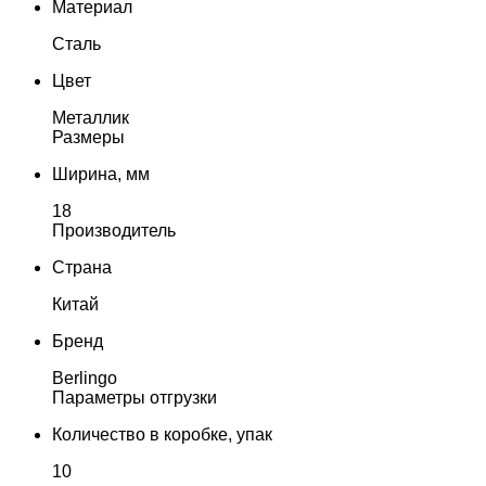
Материал
Сталь
Цвет
Металлик
Размеры
Ширина, мм
18
Производитель
Страна
Китай
Бренд
Berlingo
Параметры отгрузки
Количество в коробке, упак
10