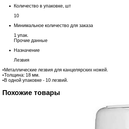
Количество в упаковке, шт
10
Минимальное количество для заказа
1 упак.
Прочие данные
Назначение
Лезвия
•Металлические лезвия для канцелярских ножей.
•Толщина: 18 мм.
•В одной упаковке - 10 лезвий.
Похожие товары