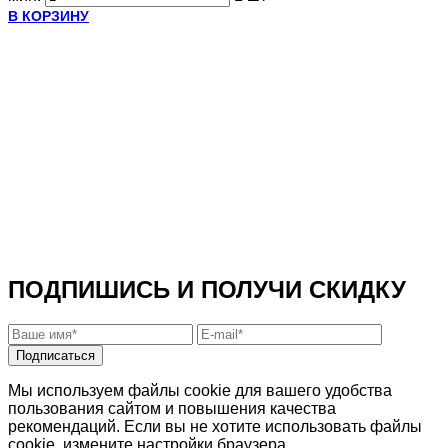
В КОРЗИНУ
ПОДПИШИСЬ И ПОЛУЧИ СКИДКУ
Подписаться
Мы используем файлы cookie для вашего удобства
пользования сайтом и повышения качества
рекомендаций. Если вы не хотите использовать файлы
cookie, измените настройки браузера.