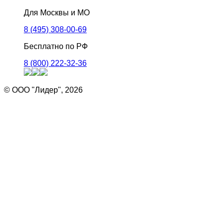
Для Москвы и МО
8 (495) 308-00-69
Бесплатно по РФ
8 (800) 222-32-36
© ООО "Лидер", 2026