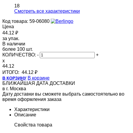
18
Cмотреть все характеристики
Код товара: 59-06080
Цена
44.12 ₽
за упак.
В наличии
более 100 шт.
КОЛИЧЕСТВО:
-
+
x
44.12
ИТОГО:
44.12 ₽
В корзине
В КОРЗИНУ
БЛИЖАЙШАЯ ДАТА ДОСТАВКИ
в г. Москва
Дату доставки вы сможете выбрать самостоятельно во
время оформления заказа
Характеристики
Описание
Свойства товара