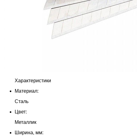
Характеристики
Материал:
Сталь
Цвет:
Металлик
Ширина, мм: