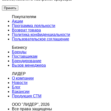
Принять
Покупателям
Акции
Программа лояльности
Возврат товара
Политика конфиденциальности
Пользовательское соглашение
Бизнесу
Бренды
Поставщикам
Брендирование
Вызов менеджера
ЛИДЕР
О компании
Новости
Блог
Вакансии
Продукция СТМ
ООО "ЛИДЕР", 2026
Все права защищены