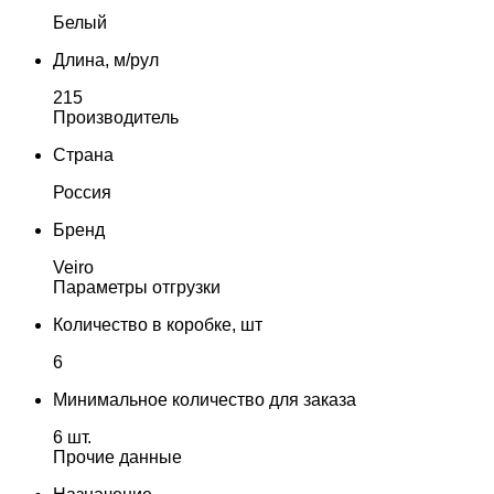
Белый
Длина, м/рул
215
Производитель
Страна
Россия
Бренд
Veiro
Параметры отгрузки
Количество в коробке, шт
6
Минимальное количество для заказа
6 шт.
Прочие данные