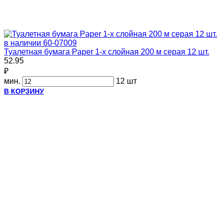
в наличии
60-07009
Туалетная бумага Paper 1-х слойная 200 м серая 12 шт.
52.95
₽
мин.
12 шт
В КОРЗИНУ