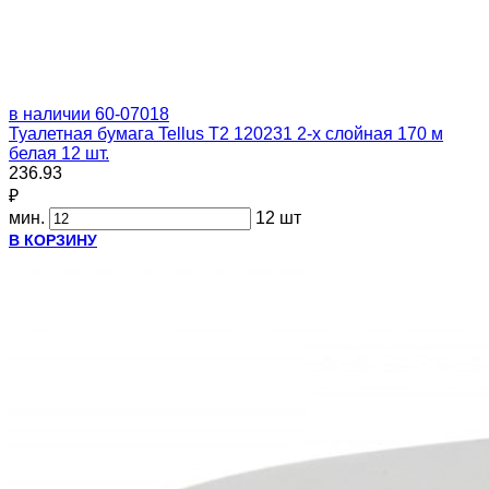
в наличии
60-07018
Туалетная бумага Tellus T2 120231 2-х слойная 170 м
белая 12 шт.
236.93
₽
мин.
12 шт
В КОРЗИНУ