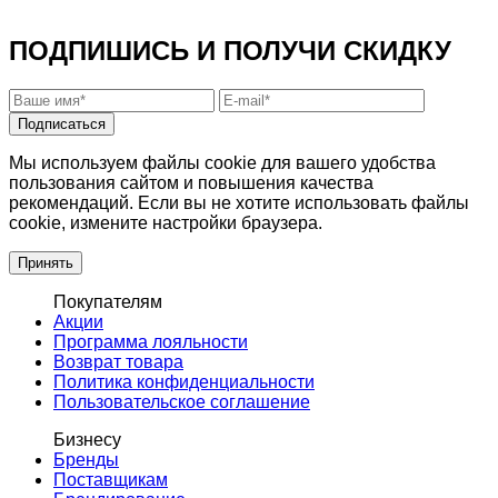
ПОДПИШИСЬ И ПОЛУЧИ СКИДКУ
Подписаться
Мы используем файлы cookie для вашего удобства
пользования сайтом и повышения качества
рекомендаций. Если вы не хотите использовать файлы
cookie, измените настройки браузера.
Принять
Покупателям
Акции
Программа лояльности
Возврат товара
Политика конфиденциальности
Пользовательское соглашение
Бизнесу
Бренды
Поставщикам