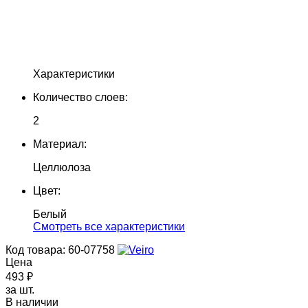
Характеристики
Количество слоев:
2
Материал:
Целлюлоза
Цвет:
Белый
Cмотреть все характеристики
Код товара: 60-07758
Цена
493 ₽
за шт.
В наличии