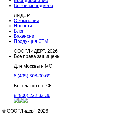
Брендирование
Вызов менеджера
ЛИДЕР
О компании
Новости
Блог
Вакансии
Продукция СТМ
ООО "ЛИДЕР", 2026
Все права защищены
Для Москвы и МО
8 (495) 308-00-69
Бесплатно по РФ
8 (800) 222-32-36
© ООО "Лидер", 2026