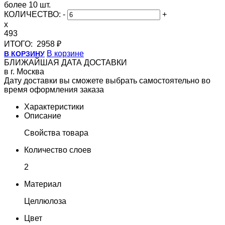
более 10 шт.
КОЛИЧЕСТВО:
-
+
x
493
ИТОГО:
2958 ₽
В корзине
В КОРЗИНУ
БЛИЖАЙШАЯ ДАТА ДОСТАВКИ
в г. Москва
Дату доставки вы сможете выбрать самостоятельно во
время оформления заказа
Характеристики
Описание
Свойства товара
Количество слоев
2
Материал
Целлюлоза
Цвет