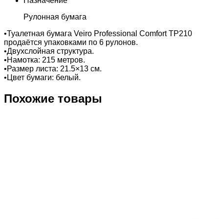
Назначение
Рулонная бумага
•Туалетная бумага Veiro Professional Comfort TP210
продаётся упаковками по 6 рулонов.
•Двухслойная структура.
•Намотка: 215 метров.
•Размер листа: 21.5×13 см.
•Цвет бумаги: белый.
Похожие товары