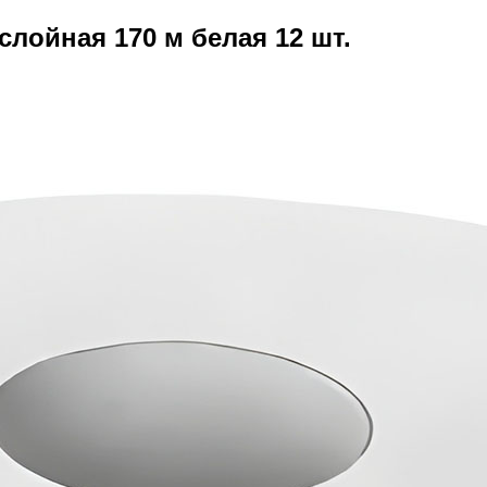
 слойная 170 м белая 12 шт.