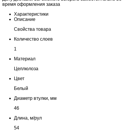
время оформления заказа
Характеристики
Описание
Свойства товара
Количество слоев
1
Материал
Целлюлоза
Цвет
Белый
Диаметр втулки, мм
46
Длина, м/рул
54