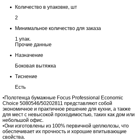
Количество в упаковке, шт
2
Минимальное количество для заказа
1 упак.
Прочие данные
Назначение
Боковая вытяжка
Тиснение
Есть
•Полотенца бумажные Focus Professional Economic
Choice 5080546/50202811 представляют собой
экономичное и практичное решение для кухни, а также
для мест с невысокой проходимостью, таких как дом или
небольшой офис.
•Они изготовлены из 100% первичной целлюлозы, что
обеспечивает их прочность и хорошие впитывающие
свойства.