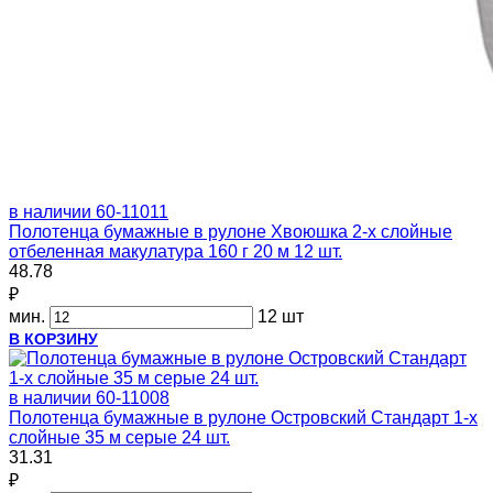
в наличии
60-11011
Полотенца бумажные в рулоне Хвоюшка 2-х слойные
отбеленная макулатура 160 г 20 м 12 шт.
48.78
₽
мин.
12 шт
В КОРЗИНУ
в наличии
60-11008
Полотенца бумажные в рулоне Островский Стандарт 1-х
слойные 35 м серые 24 шт.
31.31
₽