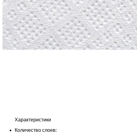
Характеристики
Количество слоев: