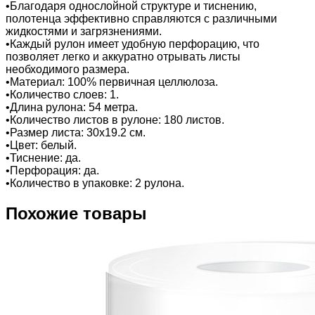
•Благодаря однослойной структуре и тиснению,
полотенца эффективно справляются с различными
жидкостями и загрязнениями.
•Каждый рулон имеет удобную перфорацию, что
позволяет легко и аккуратно отрывать листы
необходимого размера.
•Материал: 100% первичная целлюлоза.
•Количество слоев: 1.
•Длина рулона: 54 метра.
•Количество листов в рулоне: 180 листов.
•Размер листа: 30x19.2 см.
•Цвет: белый.
•Тиснение: да.
•Перфорация: да.
•Количество в упаковке: 2 рулона.
Похожие товары