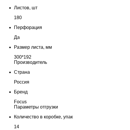
Листов, шт
180
Перфорация
Да
Размер листа, мм
300*192
Производитель
Страна
Россия
Бренд
Focus
Параметры отгрузки
Количество в коробке, упак
14