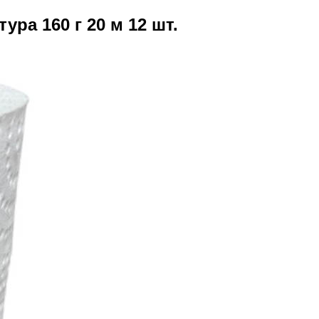
ра 160 г 20 м 12 шт.