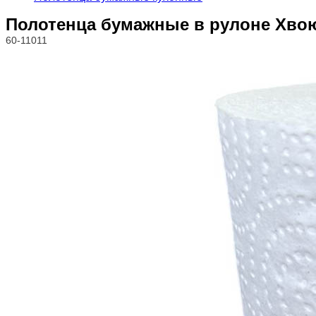
Полотенца бумажные в рулоне Хвоюш
60-11011