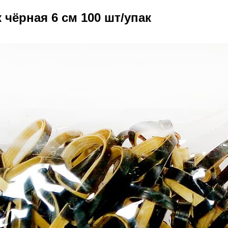
чёрная 6 см 100 шт/упак