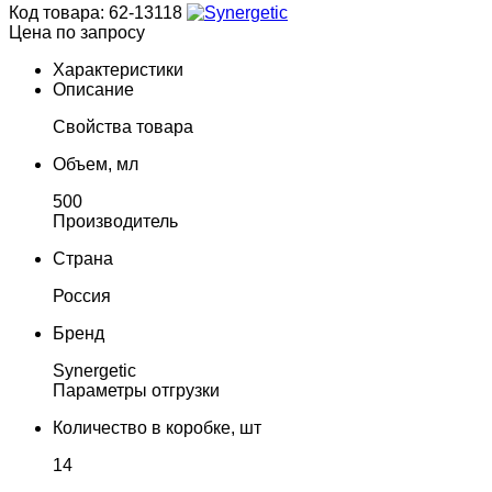
Код товара: 62-13118
Цена по запросу
Характеристики
Описание
Свойства товара
Объем, мл
500
Производитель
Страна
Россия
Бренд
Synergetic
Параметры отгрузки
Количество в коробке, шт
14