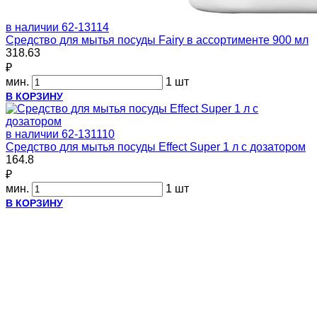
в наличии
62-13114
Средство для мытья посуды Fairy в ассортименте 900 мл
318.63
₽
мин.
1 шт
В КОРЗИНУ
в наличии
62-131110
Средство для мытья посуды Effect Super 1 л с дозатором
164.8
₽
мин.
1 шт
В КОРЗИНУ