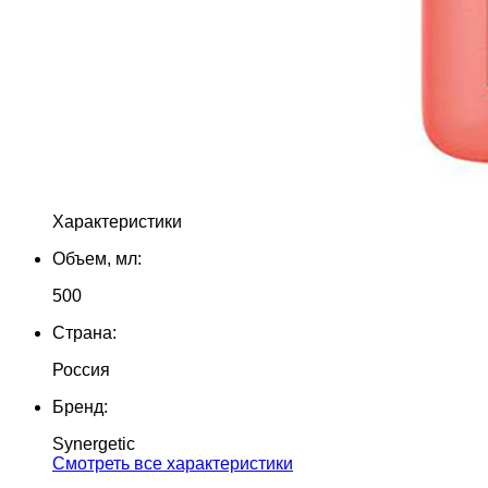
Характеристики
Объем, мл:
500
Страна:
Россия
Бренд:
Synergetic
Cмотреть все характеристики