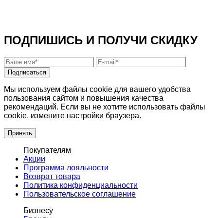
ПОДПИШИСЬ И ПОЛУЧИ СКИДКУ
Подписаться
Мы используем файлы cookie для вашего удобства
пользования сайтом и повышения качества
рекомендаций. Если вы не хотите использовать файлы
cookie, измените настройки браузера.
Принять
Покупателям
Акции
Программа лояльности
Возврат товара
Политика конфиденциальности
Пользовательское соглашение
Бизнесу