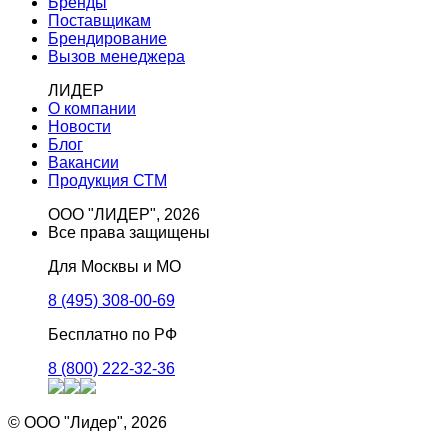
Бренды
Поставщикам
Брендирование
Вызов менеджера
ЛИДЕР
О компании
Новости
Блог
Вакансии
Продукция СТМ
ООО "ЛИДЕР", 2026
Все права защищены
Для Москвы и МО
8 (495) 308-00-69
Бесплатно по РФ
8 (800) 222-32-36
© ООО "Лидер", 2026