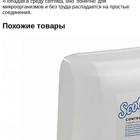
•Попадая в среду септика, оно ’понятно’ для
микроорганизмов и без труда распадается на простые
соединения.
Похожие товары