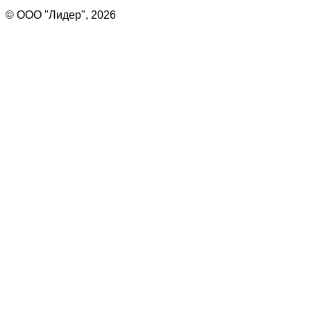
© ООО "Лидер", 2026