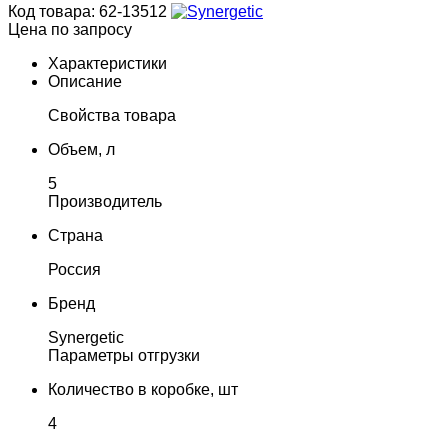
Код товара: 62-13512
Цена по запросу
Характеристики
Описание
Свойства товара
Объем, л
5
Производитель
Страна
Россия
Бренд
Synergetic
Параметры отгрузки
Количество в коробке, шт
4