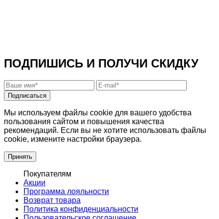
ПОДПИШИСЬ И ПОЛУЧИ СКИДКУ
Подписаться
Мы используем файлы cookie для вашего удобства
пользования сайтом и повышения качества
рекомендаций. Если вы не хотите использовать файлы
cookie, измените настройки браузера.
Принять
Покупателям
Акции
Программа лояльности
Возврат товара
Политика конфиденциальности
Пользовательское соглашение