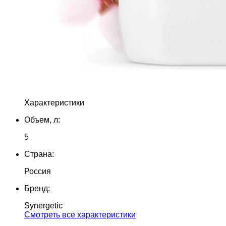
Характеристики
Объем, л:
5
Страна:
Россия
Бренд:
Synergetic
Cмотреть все характеристики