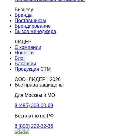
Бизнесу
Бренды
Поставщикам
Брендирование
Вызов менеджера
ЛИДЕР
О компании
Новости
Блог
Вакансии
Продукция СТМ
ООО "ЛИДЕР", 2026
Все права защищены
Для Москвы и МО
8 (495) 308-00-69
Бесплатно по РФ
8 (800) 222-32-36