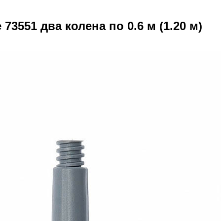
73551 два колена по 0.6 м (1.20 м)