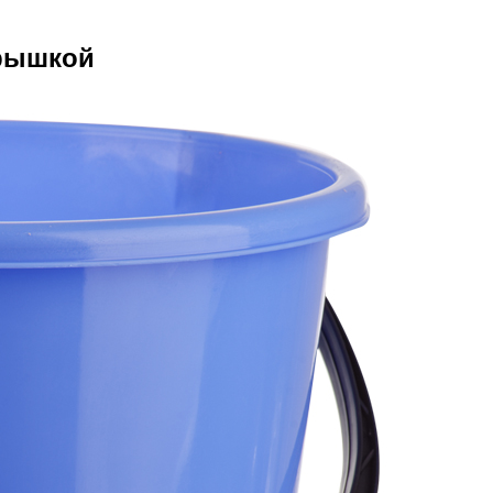
крышкой