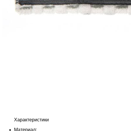
Характеристики
Материал: