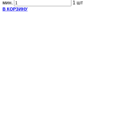
мин.
1 шт
В КОРЗИНУ