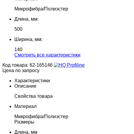
Микрофибра/Полиэстер
Длина, мм:
500
Ширина, мм:
140
Cмотреть все характеристики
Код товара: 62-165146
Цена по запросу
Характеристики
Описание
Свойства товара
Материал
Микрофибра/Полиэстер
Размеры
Длина, мм