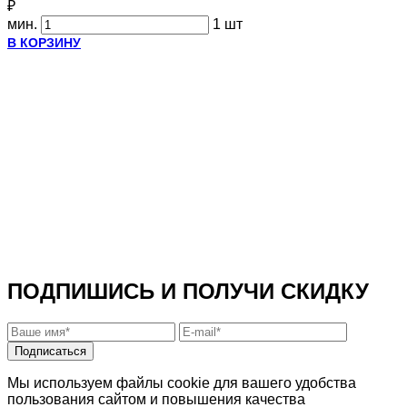
₽
мин.
1 шт
В КОРЗИНУ
ПОДПИШИСЬ И ПОЛУЧИ СКИДКУ
Подписаться
Мы используем файлы cookie для вашего удобства
пользования сайтом и повышения качества