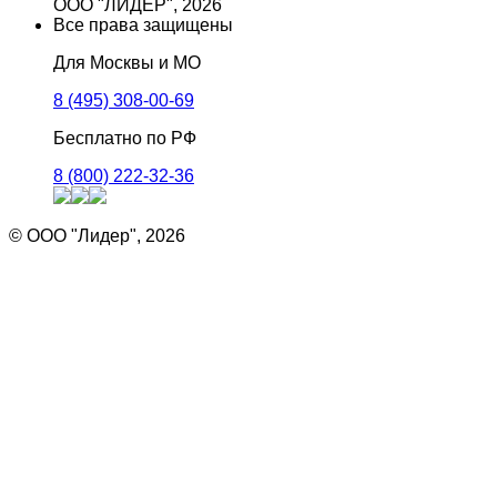
ООО "ЛИДЕР", 2026
Все права защищены
Для Москвы и МО
8 (495) 308-00-69
Бесплатно по РФ
8 (800) 222-32-36
© ООО "Лидер", 2026