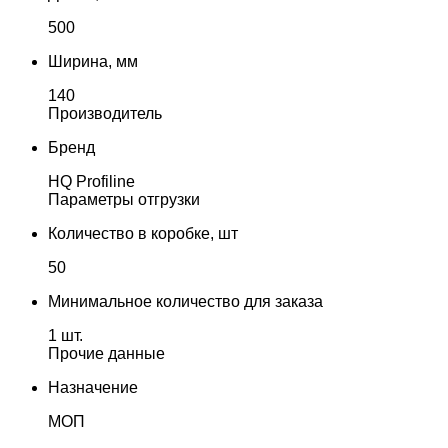
500
Ширина, мм
140
Производитель
Бренд
HQ Profiline
Параметры отгрузки
Количество в коробке, шт
50
Минимальное количество для заказа
1 шт.
Прочие данные
Назначение
МОП