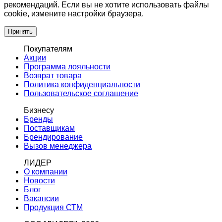
рекомендаций. Если вы не хотите использовать файлы
cookie, измените настройки браузера.
Принять
Покупателям
Акции
Программа лояльности
Возврат товара
Политика конфиденциальности
Пользовательское соглашение
Бизнесу
Бренды
Поставщикам
Брендирование
Вызов менеджера
ЛИДЕР
О компании
Новости
Блог
Вакансии
Продукция СТМ