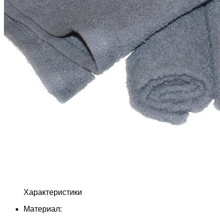
Характеристики
Материал: