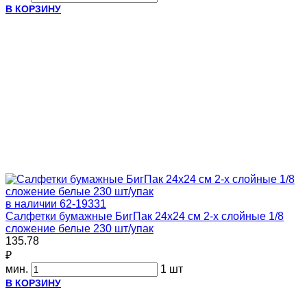
В КОРЗИНУ
в наличии
62-19331
Салфетки бумажные БигПак 24х24 см 2-х слойные 1/8
сложение белые 230 шт/упак
135.78
₽
мин.
1 шт
В КОРЗИНУ