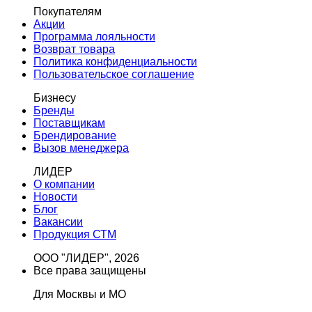
Покупателям
Акции
Программа лояльности
Возврат товара
Политика конфиденциальности
Пользовательское соглашение
Бизнесу
Бренды
Поставщикам
Брендирование
Вызов менеджера
ЛИДЕР
О компании
Новости
Блог
Вакансии
Продукция СТМ
ООО "ЛИДЕР", 2026
Все права защищены
Для Москвы и МО