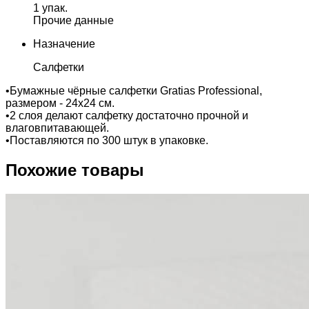
1 упак.
Прочие данные
Назначение
Салфетки
•Бумажные чёрные салфетки Gratias Professional,
размером - 24х24 см.
•2 слоя делают салфетку достаточно прочной и
влаговпитавающей.
•Поставляются по 300 штук в упаковке.
Похожие товары