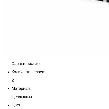
Характеристики
Количество слоев:
2
Материал:
Целлюлоза
Цвет: