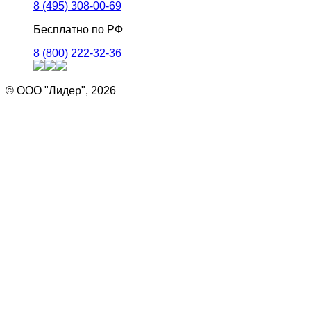
8 (495) 308-00-69
Бесплатно по РФ
8 (800) 222-32-36
© ООО "Лидер", 2026