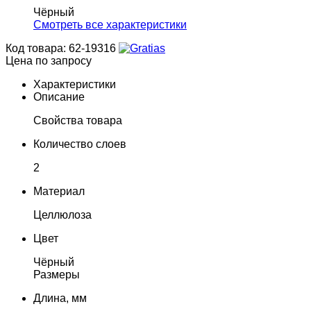
Чёрный
Cмотреть все характеристики
Код товара: 62-19316
Цена по запросу
Характеристики
Описание
Свойства товара
Количество слоев
2
Материал
Целлюлоза
Цвет
Чёрный
Размеры
Длина, мм