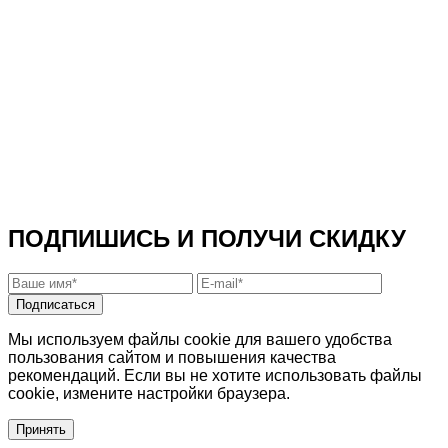
ПОДПИШИСЬ И ПОЛУЧИ СКИДКУ
Подписаться
Мы используем файлы cookie для вашего удобства
пользования сайтом и повышения качества
рекомендаций. Если вы не хотите использовать файлы
cookie, измените настройки браузера.
Принять