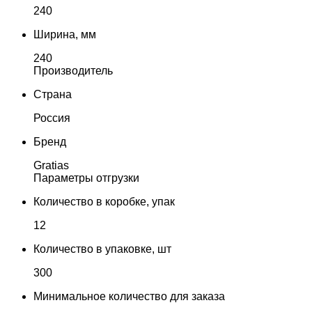
240
Ширина, мм
240
Производитель
Страна
Россия
Бренд
Gratias
Параметры отгрузки
Количество в коробке, упак
12
Количество в упаковке, шт
300
Минимальное количество для заказа