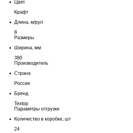
Цвет
Крафт
Длина, м/рул
8
Размеры
Ширина, мм
380
Производитель
Страна
Россия
Бренд
Textop
Параметры отгрузки
Количество в коробке, шт
24