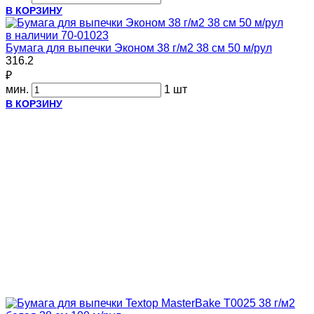
В КОРЗИНУ
в наличии
70-01023
Бумага для выпечки Эконом 38 г/м2 38 см 50 м/рул
316.2
₽
мин.
1 шт
В КОРЗИНУ