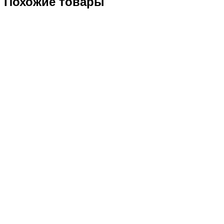
Похожие товары