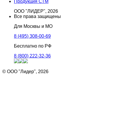
Продукция СТМ
ООО "ЛИДЕР", 2026
Все права защищены
Для Москвы и МО
8 (495) 308-00-69
Бесплатно по РФ
8 (800) 222-32-36
© ООО "Лидер", 2026