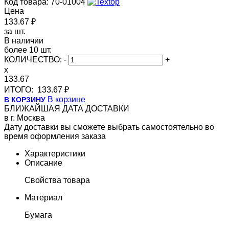
Код товара: 70-01004
Цена
133.67 ₽
за шт.
В наличии
более 10 шт.
КОЛИЧЕСТВО:
-
+
x
133.67
ИТОГО:
133.67 ₽
В корзине
В КОРЗИНУ
БЛИЖАЙШАЯ ДАТА ДОСТАВКИ
в г. Москва
Дату доставки вы сможете выбрать самостоятельно во
время оформления заказа
Характеристики
Описание
Свойства товара
Материал
Бумага