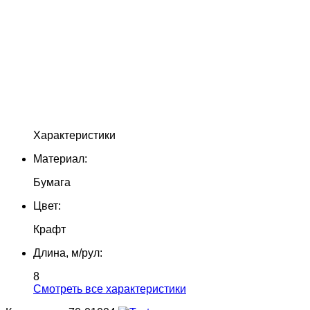
Характеристики
Материал:
Бумага
Цвет:
Крафт
Длина, м/рул:
8
Cмотреть все характеристики