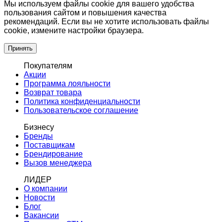
Мы используем файлы cookie для вашего удобства
пользования сайтом и повышения качества
рекомендаций. Если вы не хотите использовать файлы
cookie, измените настройки браузера.
Принять
Покупателям
Акции
Программа лояльности
Возврат товара
Политика конфиденциальности
Пользовательское соглашение
Бизнесу
Бренды
Поставщикам
Брендирование
Вызов менеджера
ЛИДЕР
О компании
Новости
Блог
Вакансии