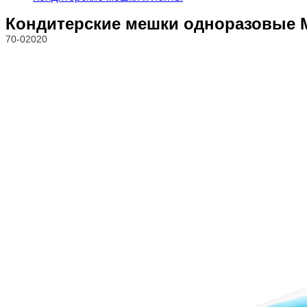
Кондитерские мешки одноразовые Mas
70-02020