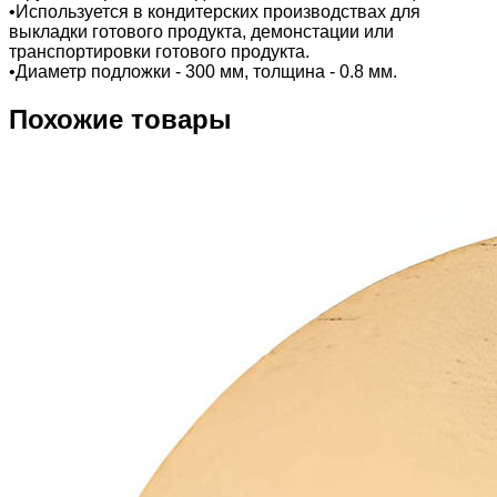
•Используется в кондитерских производствах для
выкладки готового продукта, демонстации или
транспортировки готового продукта.
•Диаметр подложки - 300 мм, толщина - 0.8 мм.
Похожие товары