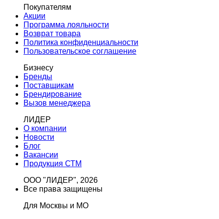
Покупателям
Акции
Программа лояльности
Возврат товара
Политика конфиденциальности
Пользовательское соглашение
Бизнесу
Бренды
Поставщикам
Брендирование
Вызов менеджера
ЛИДЕР
О компании
Новости
Блог
Вакансии
Продукция СТМ
ООО "ЛИДЕР", 2026
Все права защищены
Для Москвы и МО