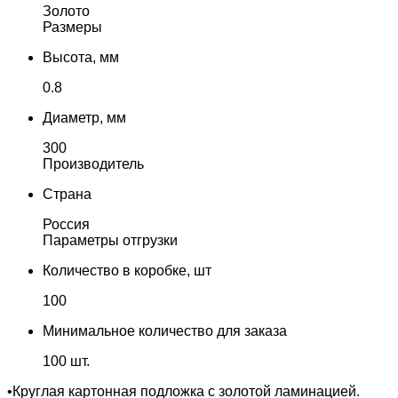
Золото
Размеры
Высота, мм
0.8
Диаметр, мм
300
Производитель
Страна
Россия
Параметры отгрузки
Количество в коробке, шт
100
Минимальное количество для заказа
100 шт.
•Круглая картонная подложка с золотой ламинацией.