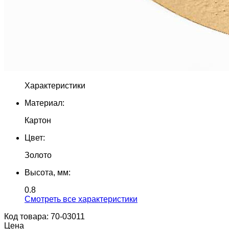
Характеристики
Материал:
Картон
Цвет:
Золото
Высота, мм:
0.8
Cмотреть все характеристики
Код товара: 70-03011
Цена