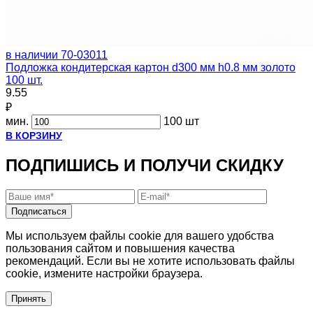
в наличии
70-03011
Подложка кондитерская картон d300 мм h0.8 мм золото
100 шт.
9.55
₽
мин.
100 шт
В КОРЗИНУ
ПОДПИШИСЬ И ПОЛУЧИ СКИДКУ
Подписаться
Мы используем файлы cookie для вашего удобства
пользования сайтом и повышения качества
рекомендаций. Если вы не хотите использовать файлы
cookie, измените настройки браузера.
Принять