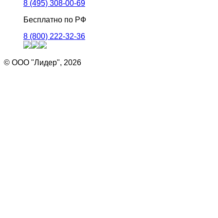
8 (495) 308-00-69
Бесплатно по РФ
8 (800) 222-32-36
© ООО "Лидер", 2026