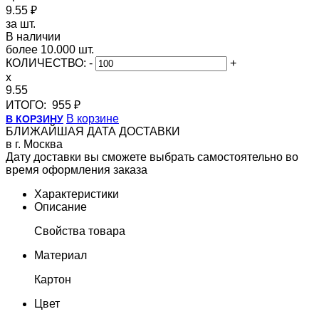
9.55 ₽
за шт.
В наличии
более 10.000 шт.
КОЛИЧЕСТВО:
-
+
x
9.55
ИТОГО:
955 ₽
В корзине
В КОРЗИНУ
БЛИЖАЙШАЯ ДАТА ДОСТАВКИ
в г. Москва
Дату доставки вы сможете выбрать самостоятельно во
время оформления заказа
Характеристики
Описание
Свойства товара
Материал
Картон
Цвет