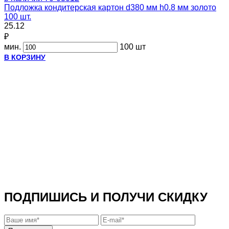
Подложка кондитерская картон d380 мм h0.8 мм золото
100 шт.
25.12
₽
мин.
100 шт
В КОРЗИНУ
ПОДПИШИСЬ И ПОЛУЧИ СКИДКУ