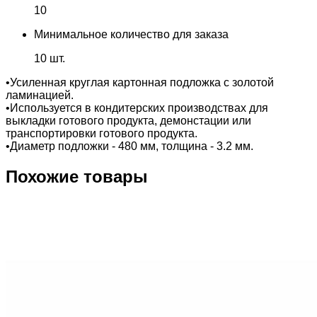
10
Минимальное количество для заказа
10 шт.
•Усиленная круглая картонная подложка с золотой
ламинацией.
•Используется в кондитерских производствах для
выкладки готового продукта, демонстации или
транспортировки готового продукта.
•Диаметр подложки - 480 мм, толщина - 3.2 мм.
Похожие товары