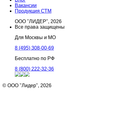
Вакансии
Продукция СТМ
ООО "ЛИДЕР", 2026
Все права защищены
Для Москвы и МО
8 (495) 308-00-69
Бесплатно по РФ
8 (800) 222-32-36
© ООО "Лидер", 2026