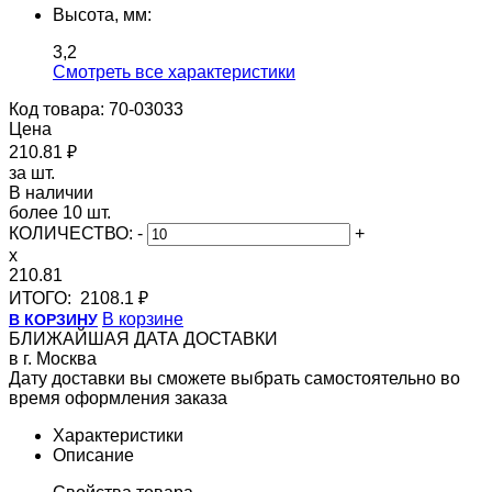
Высота, мм:
3,2
Cмотреть все характеристики
Код товара: 70-03033
Цена
210.81 ₽
за шт.
В наличии
более 10 шт.
КОЛИЧЕСТВО:
-
+
x
210.81
ИТОГО:
2108.1 ₽
В корзине
В КОРЗИНУ
БЛИЖАЙШАЯ ДАТА ДОСТАВКИ
в г. Москва
Дату доставки вы сможете выбрать самостоятельно во
время оформления заказа
Характеристики
Описание