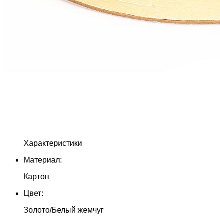
Характеристики
Материал:
Картон
Цвет:
Золото/Белый жемчуг