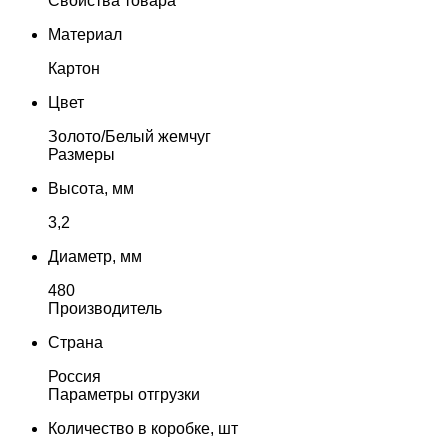
Свойства товара
Материал
Картон
Цвет
Золото/Белый жемчуг
Размеры
Высота, мм
3,2
Диаметр, мм
480
Производитель
Страна
Россия
Параметры отгрузки
Количество в коробке, шт