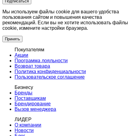
Подписаться
Мы используем файлы cookie для вашего удобства
пользования сайтом и повышения качества
рекомендаций. Если вы не хотите использовать файлы
cookie, измените настройки браузера.
Принять
Покупателям
Акции
Программа лояльности
Возврат товара
Политика конфиденциальности
Пользовательское соглашение
Бизнесу
Бренды
Поставщикам
Брендирование
Вызов менеджера
ЛИДЕР
О компании
Новости
Блог