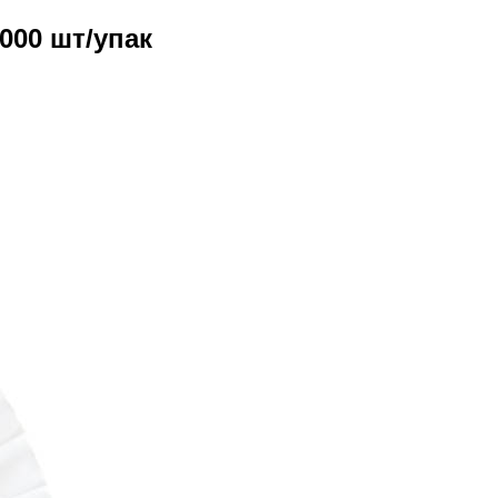
000 шт/упак