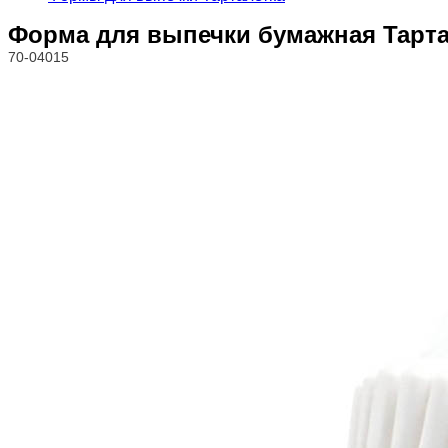
Форма для выпечки бумажная Тартал
70-04015