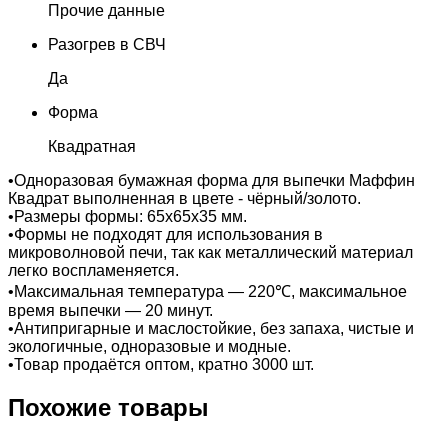
Прочие данные
Разогрев в СВЧ
Да
Форма
Квадратная
•Одноразовая бумажная форма для выпечки Маффин
Квадрат выполненная в цвете - чёрный/золото.
•Размеры формы: 65х65х35 мм.
•Формы не подходят для использования в
микроволновой печи, так как металлический материал
легко воспламеняется.
•Максимальная температура — 220℃, максимальное
время выпечки — 20 минут.
•Антипригарные и маслостойкие, без запаха, чистые и
экологичные, одноразовые и модные.
•Товар продаётся оптом, кратно 3000 шт.
Похожие товары