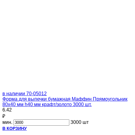
в наличии
70-05012
Форма для выпечки бумажная Маффин Прямоугольник
80х40 мм h40 мм крафт/золото 3000 шт.
6.42
₽
мин.
3000 шт
В КОРЗИНУ