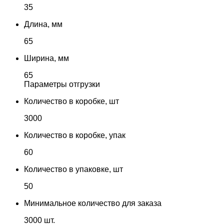
35
Длина, мм
65
Ширина, мм
65
Параметры отгрузки
Количество в коробке, шт
3000
Количество в коробке, упак
60
Количество в упаковке, шт
50
Минимальное количество для заказа
3000 шт.