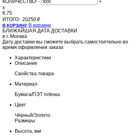
КОЛИЧЕСТВО:
-
+
x
6.75
ИТОГО:
20250 ₽
В корзине
В КОРЗИНУ
БЛИЖАЙШАЯ ДАТА ДОСТАВКИ
в г. Москва
Дату доставки вы сможете выбрать самостоятельно во
время оформления заказа
Характеристики
Описание
Свойства товара
Материал
Бумага/ПЭТ плёнка
Цвет
Чёрный/Золото
Размеры
Высота, мм