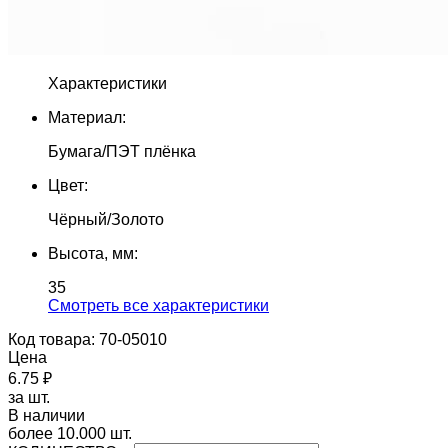
Характеристики
Материал:
Бумага/ПЭТ плёнка
Цвет:
Чёрный/Золото
Высота, мм:
35
Cмотреть все характеристики
Код товара: 70-05010
Цена
6.75 ₽
за шт.
В наличии
более 10.000 шт.