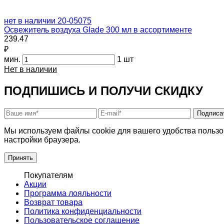
нет в наличии
20-05075
Освежитель воздуха Glade 300 мл в ассортименте
239.47
₽
мин.
1 шт
Нет в наличии
ПОДПИШИСЬ И ПОЛУЧИ СКИДКУ
Подписа
Мы используем файлы cookie для вашего удобства пользо
настройки браузера.
Принять
Покупателям
Акции
Программа лояльности
Возврат товара
Политика конфиденциальности
Пользовательское соглашение