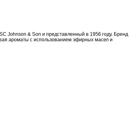
C Johnson & Son и представленный в 1956 году. Бренд
тывая ароматы с использованием эфирных масел и