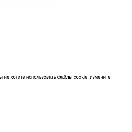
 не хотите использовать файлы cookie, измените