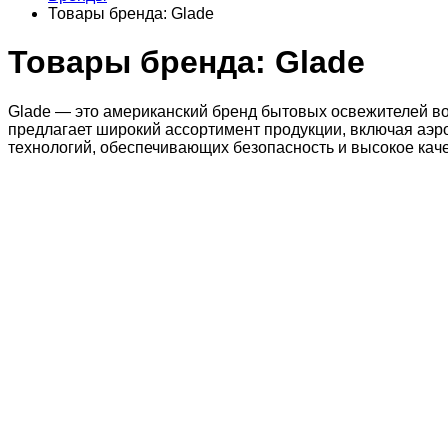
Товары бренда: Glade
Товары бренда: Glade
Glade — это американский бренд бытовых освежителей во
предлагает широкий ассортимент продукции, включая аэр
технологий, обеспечивающих безопасность и высокое каче