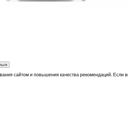
ться
вания сайтом и повышения качества рекомендаций. Если вы