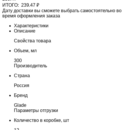
ИТОГО:
239.47 ₽
Дату доставки вы сможете выбрать самостоятельно во
время оформления заказа
Характеристики
Описание
Свойства товара
Объем, мл
300
Производитель
Страна
Россия
Бренд
Glade
Параметры отгрузки
Количество в коробке, шт