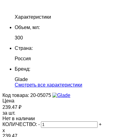
Характеристики
Объем, мл:
300
Страна:
Россия
Бренд:
Glade
Cмотреть все характеристики
Код товара: 20-05075
Цена
239.47 ₽
за шт.
Нет в наличии
КОЛИЧЕСТВО:
-
+
x
239.47