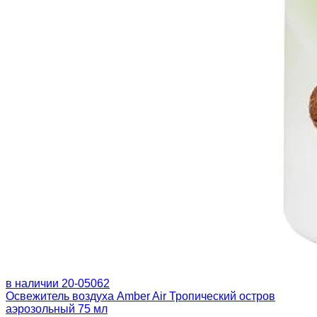
в наличии
20-05062
Освежитель воздуха Amber Air Тропический остров
аэрозольный 75 мл