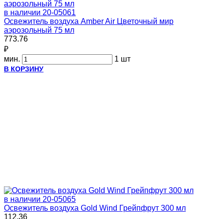
в наличии
20-05061
Освежитель воздуха Amber Air Цветочный мир
аэрозольный 75 мл
773.76
₽
мин.
1 шт
В КОРЗИНУ
в наличии
20-05065
Освежитель воздуха Gold Wind Грейпфрут 300 мл
112.36