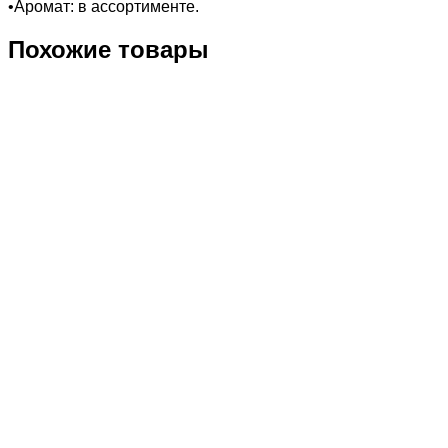
•Аромат: в ассортименте.
Похожие товары