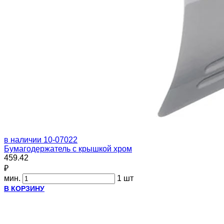
в наличии
10-07022
Бумагодержатель с крышкой хром
459.42
₽
мин.
1 шт
В КОРЗИНУ