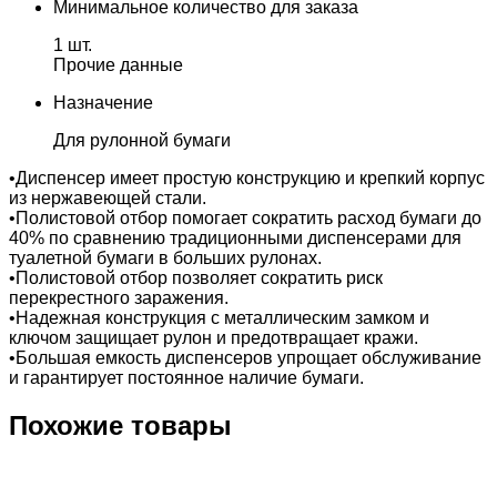
Минимальное количество для заказа
1 шт.
Прочие данные
Назначение
Для рулонной бумаги
•Диспенсер имеет простую конструкцию и крепкий корпус
из нержавеющей стали.
•Полистовой отбор помогает сократить расход бумаги до
40% по сравнению традиционными диспенсерами для
туалетной бумаги в больших рулонах.
•Полистовой отбор позволяет сократить риск
перекрестного заражения.
•Надежная конструкция с металлическим замком и
ключом защищает рулон и предотвращает кражи.
•Большая емкость диспенсеров упрощает обслуживание
и гарантирует постоянное наличие бумаги.
Похожие товары