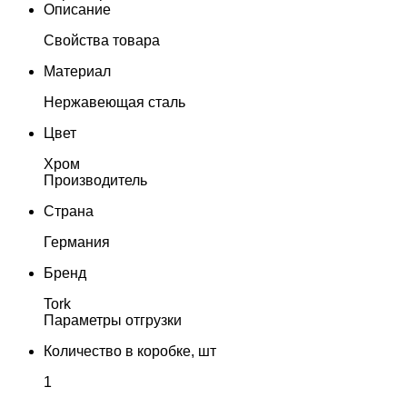
Описание
Свойства товара
Материал
Нержавеющая сталь
Цвет
Хром
Производитель
Страна
Германия
Бренд
Tork
Параметры отгрузки
Количество в коробке, шт
1