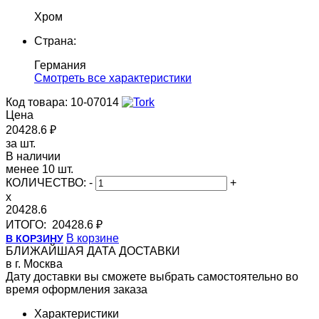
Хром
Страна:
Германия
Cмотреть все характеристики
Код товара: 10-07014
Цена
20428.6 ₽
за шт.
В наличии
менее 10 шт.
КОЛИЧЕСТВО:
-
+
x
20428.6
ИТОГО:
20428.6 ₽
В корзине
В КОРЗИНУ
БЛИЖАЙШАЯ ДАТА ДОСТАВКИ
в г. Москва
Дату доставки вы сможете выбрать самостоятельно во
время оформления заказа
Характеристики