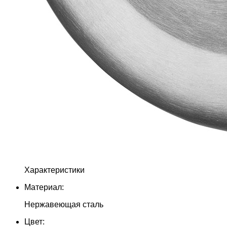
Характеристики
Материал:
Нержавеющая сталь
Цвет: