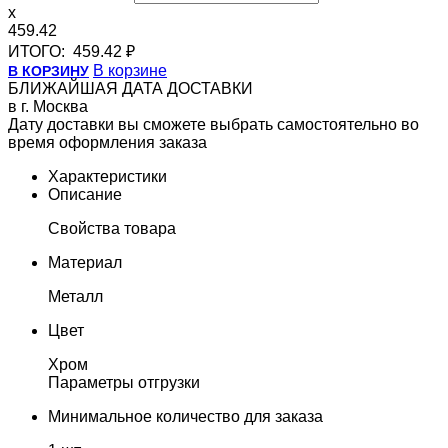
x
459.42
ИТОГО:
459.42 ₽
В корзине
В КОРЗИНУ
БЛИЖАЙШАЯ ДАТА ДОСТАВКИ
в г. Москва
Дату доставки вы сможете выбрать самостоятельно во
время оформления заказа
Характеристики
Описание
Свойства товара
Материал
Металл
Цвет
Хром
Параметры отгрузки
Минимальное количество для заказа