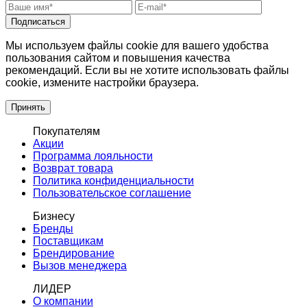
Подписаться
Мы используем файлы cookie для вашего удобства
пользования сайтом и повышения качества
рекомендаций. Если вы не хотите использовать файлы
cookie, измените настройки браузера.
Принять
Покупателям
Акции
Программа лояльности
Возврат товара
Политика конфиденциальности
Пользовательское соглашение
Бизнесу
Бренды
Поставщикам
Брендирование
Вызов менеджера
ЛИДЕР
О компании