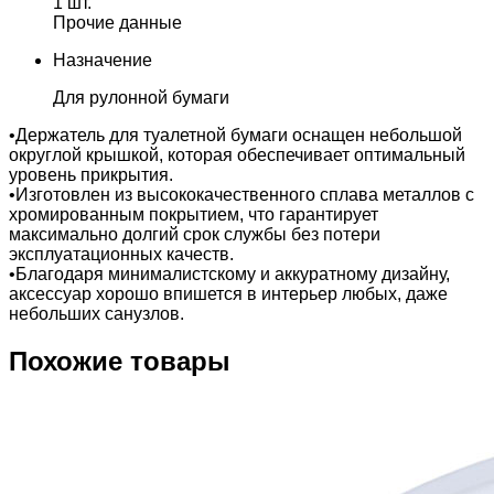
1 шт.
Прочие данные
Назначение
Для рулонной бумаги
•Держатель для туалетной бумаги оснащен небольшой
округлой крышкой, которая обеспечивает оптимальный
уровень прикрытия.
•Изготовлен из высококачественного сплава металлов с
хромированным покрытием, что гарантирует
максимально долгий срок службы без потери
эксплуатационных качеств.
•Благодаря минималистскому и аккуратному дизайну,
аксессуар хорошо впишется в интерьер любых, даже
небольших санузлов.
Похожие товары