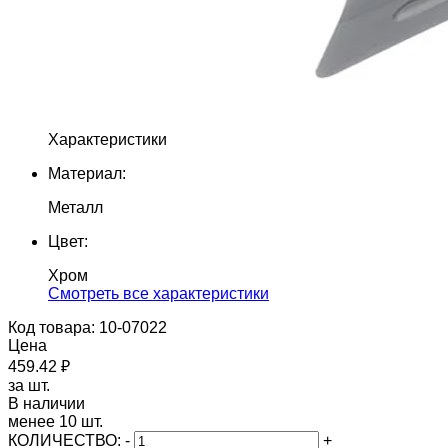
Характеристики
Материал:
Металл
Цвет:
Хром
Cмотреть все характеристики
Код товара: 10-07022
Цена
459.42 ₽
за шт.
В наличии
менее 10 шт.
КОЛИЧЕСТВО:
-
+