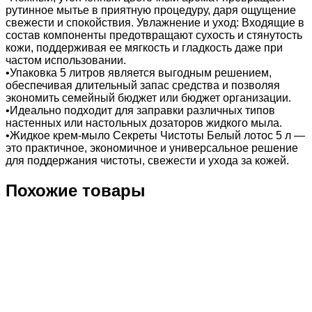
рутинное мытье в приятную процедуру, даря ощущение
свежести и спокойствия. Увлажнение и уход: Входящие в
состав компоненты предотвращают сухость и стянутость
кожи, поддерживая ее мягкость и гладкость даже при
частом использовании.
•Упаковка 5 литров является выгодным решением,
обеспечивая длительный запас средства и позволяя
экономить семейный бюджет или бюджет организации.
•Идеально подходит для заправки различных типов
настенных или настольных дозаторов жидкого мыла.
•Жидкое крем-мыло Секреты Чистоты Белый лотос 5 л —
это практичное, экономичное и универсальное решение
для поддержания чистоты, свежести и ухода за кожей.
Похожие товары