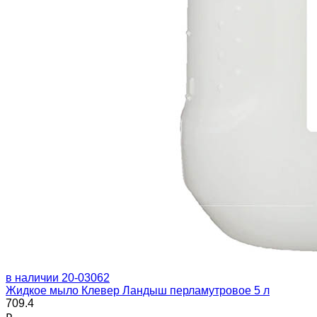
в наличии
20-03062
Жидкое мыло Клевер Ландыш перламутровое 5 л
709.4