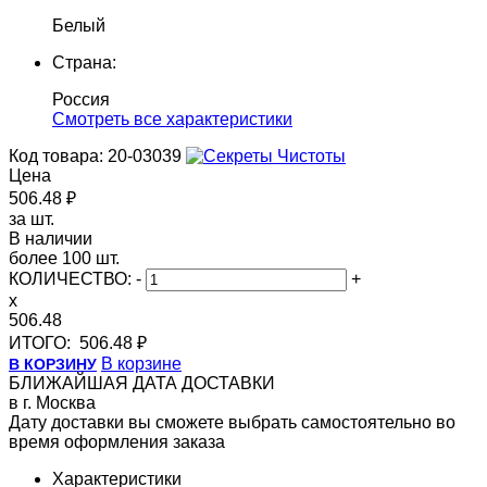
Белый
Страна:
Россия
Cмотреть все характеристики
Код товара: 20-03039
Цена
506.48 ₽
за шт.
В наличии
более 100 шт.
КОЛИЧЕСТВО:
-
+
x
506.48
ИТОГО:
506.48 ₽
В корзине
В КОРЗИНУ
БЛИЖАЙШАЯ ДАТА ДОСТАВКИ
в г. Москва
Дату доставки вы сможете выбрать самостоятельно во
время оформления заказа
Характеристики