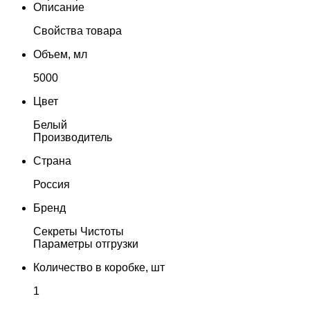
Описание
Свойства товара
Объем, мл
5000
Цвет
Белый
Производитель
Страна
Россия
Бренд
Секреты Чистоты
Параметры отгрузки
Количество в коробке, шт
1