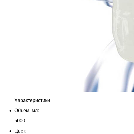
Характеристики
Объем, мл:
5000
Цвет: