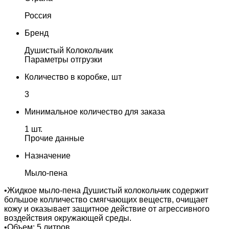
Россия
Бренд
Душистый Колокольчик
Параметры отгрузки
Количество в коробке, шт
3
Минимальное количество для заказа
1 шт.
Прочие данные
Назначение
Мыло-пена
•Жидкое мыло-пена Душистый колокольчик содержит
большое колличество смягчающих веществ, очищает
кожу и оказывает защитное действие от агрессивного
воздействия окружающей среды.
•Объем: 5 литров.