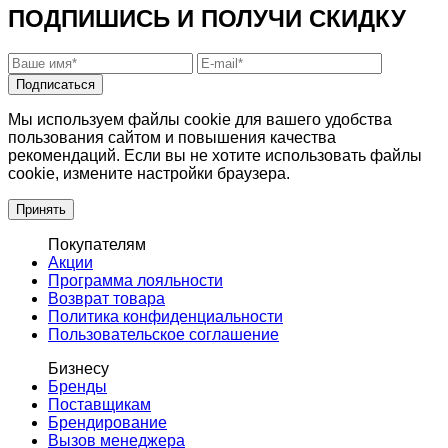
ПОДПИШИСЬ И ПОЛУЧИ СКИДКУ
Подписаться
Мы используем файлы cookie для вашего удобства
пользования сайтом и повышения качества
рекомендаций. Если вы не хотите использовать файлы
cookie, измените настройки браузера.
Принять
Покупателям
Акции
Программа лояльности
Возврат товара
Политика конфиденциальности
Пользовательское соглашение
Бизнесу
Бренды
Поставщикам
Брендирование
Вызов менеджера