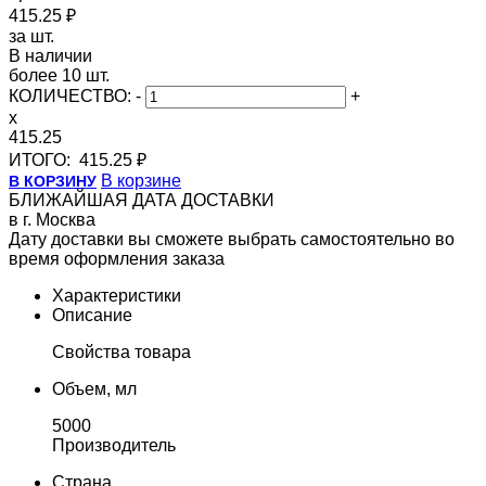
415.25 ₽
за шт.
В наличии
более 10 шт.
КОЛИЧЕСТВО:
-
+
x
415.25
ИТОГО:
415.25 ₽
В корзине
В КОРЗИНУ
БЛИЖАЙШАЯ ДАТА ДОСТАВКИ
в г. Москва
Дату доставки вы сможете выбрать самостоятельно во
время оформления заказа
Характеристики
Описание
Свойства товара
Объем, мл
5000
Производитель
Страна