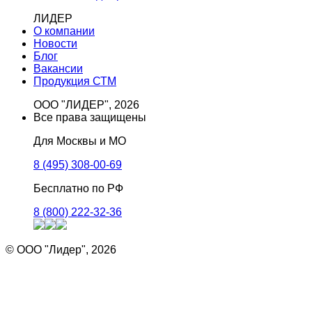
ЛИДЕР
О компании
Новости
Блог
Вакансии
Продукция СТМ
ООО "ЛИДЕР", 2026
Все права защищены
Для Москвы и МО
8 (495) 308-00-69
Бесплатно по РФ
8 (800) 222-32-36
© ООО "Лидер", 2026