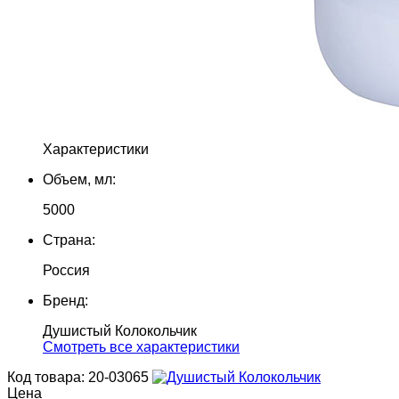
Характеристики
Объем, мл:
5000
Страна:
Россия
Бренд:
Душистый Колокольчик
Cмотреть все характеристики
Код товара: 20-03065
Цена