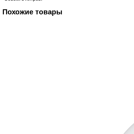
Похожие товары