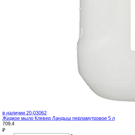
в наличии
20-03062
Жидкое мыло Клевер Ландыш перламутровое 5 л
709.4
₽