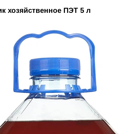
к хозяйственное ПЭТ 5 л