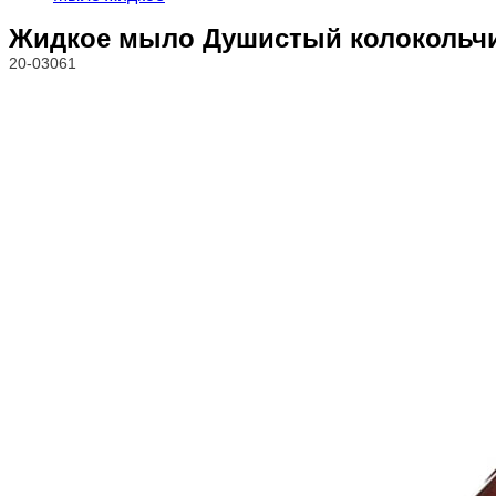
Жидкое мыло Душистый колокольчи
20-03061