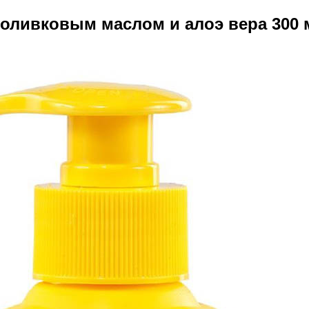
оливковым маслом и алоэ вера 300 