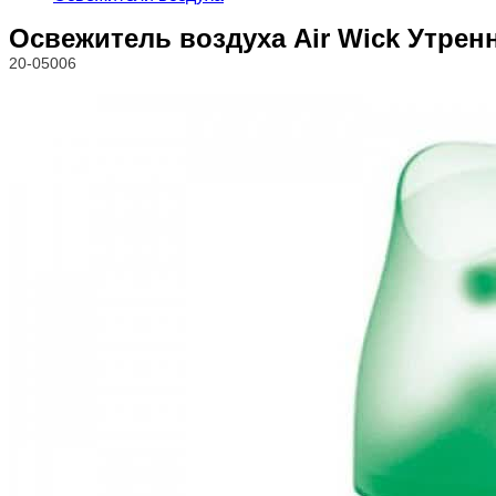
Освежитель воздуха Air Wick Утрен
20-05006