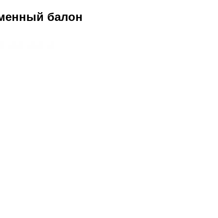
 сменный балон