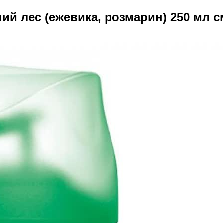
ний лес (ежевика, розмарин) 250 мл