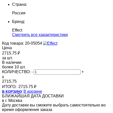
Страна:
Россия
Бренд:
Effect
Cмотреть все характеристики
Код товара: 20-05054
Цена
2715.75 ₽
за шт.
В наличии
более 10 шт.
КОЛИЧЕСТВО:
-
+
x
2715.75
ИТОГО:
2715.75 ₽
В корзине
В КОРЗИНУ
БЛИЖАЙШАЯ ДАТА ДОСТАВКИ
в г. Москва
Дату доставки вы сможете выбрать самостоятельно во
время оформления заказа