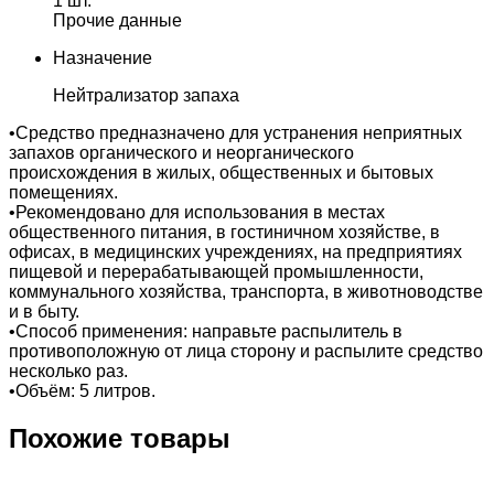
1 шт.
Прочие данные
Назначение
Нейтрализатор запаха
•Средство предназначено для устранения неприятных
запахов органического и неорганического
происхождения в жилых, общественных и бытовых
помещениях.
•Рекомендовано для использования в местах
общественного питания, в гостиничном хозяйстве, в
офисах, в медицинских учреждениях, на предприятиях
пищевой и перерабатывающей промышленности,
коммунального хозяйства, транспорта, в животноводстве
и в быту.
•Способ применения: направьте распылитель в
противоположную от лица сторону и распылите средство
несколько раз.
•Объём: 5 литров.
Похожие товары