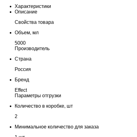
Характеристики
Описание
Свойства товара
Объем, мл
5000
Производитель
Страна
Россия
Бренд
Effect
Параметры отгрузки
Количество в коробке, шт
2
Минимальное количество для заказа