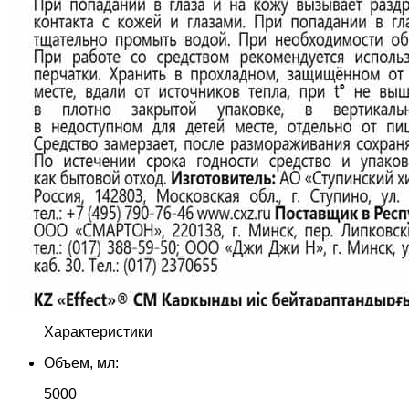
Характеристики
Объем, мл:
5000