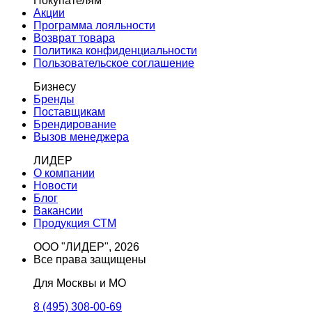
Покупателям
Акции
Программа лояльности
Возврат товара
Политика конфиденциальности
Пользовательское соглашение
Бизнесу
Бренды
Поставщикам
Брендирование
Вызов менеджера
ЛИДЕР
О компании
Новости
Блог
Вакансии
Продукция СТМ
ООО "ЛИДЕР", 2026
Все права защищены
Для Москвы и МО
8 (495) 308-00-69