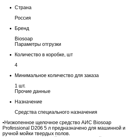
Страна
Россия
Бренд
Biosoap
Параметры отгрузки
Количество в коробке, шт
4
Минимальное количество для заказа
1 шт.
Прочие данные
Назначение
Средства специального назначения
•Низкопенное щелочное средство АИС Biosoap
Professional D206 5 л предназначено для машинной и
ручной мойки твердых полов.