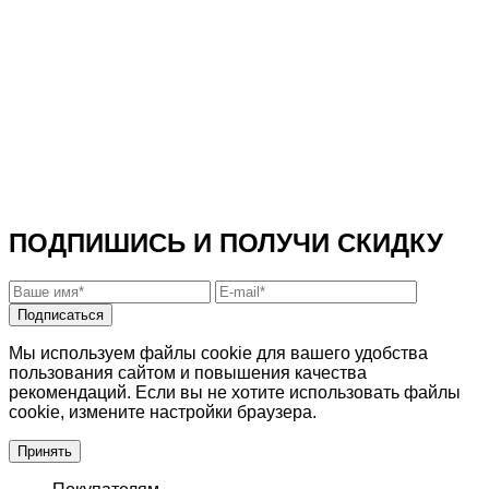
ПОДПИШИСЬ И ПОЛУЧИ СКИДКУ
Подписаться
Мы используем файлы cookie для вашего удобства
пользования сайтом и повышения качества
рекомендаций. Если вы не хотите использовать файлы
cookie, измените настройки браузера.
Принять