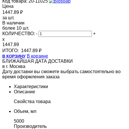
Код товара: 20-11025
Цена
1447.89 ₽
за шт.
В наличии
более 10 шт.
КОЛИЧЕСТВО:
-
+
x
1447.89
ИТОГО:
1447.89 ₽
В корзине
В КОРЗИНУ
БЛИЖАЙШАЯ ДАТА ДОСТАВКИ
в г. Москва
Дату доставки вы сможете выбрать самостоятельно во
время оформления заказа
Характеристики
Описание
Свойства товара
Объем, мл
5000
Производитель