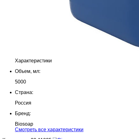
Характеристики
Объем, мл:
5000
Страна:
Россия
Бренд:
Biosoap
Cмотреть все характеристики