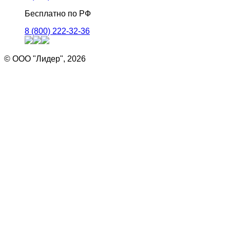
Бесплатно по РФ
8 (800) 222-32-36
© ООО "Лидер", 2026