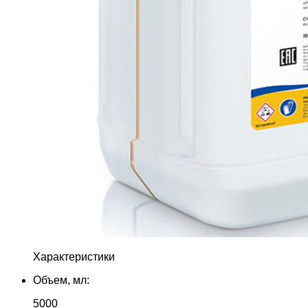
Характеристики
Объем, мл:
5000