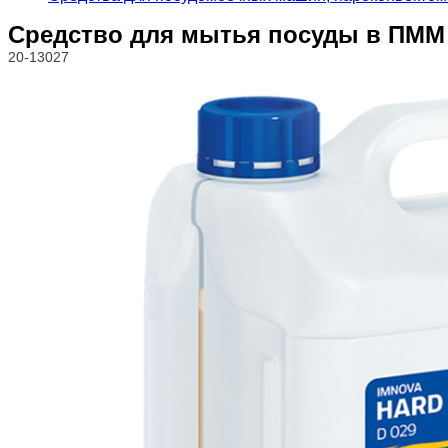
Средство для мытья посуды в ПММ D
20-13027