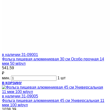
в наличии
31-09001
Фольга пищевая алюминиевая 30 см Особо прочная 14
мкм 50 м/рул
541.59
₽
мин.
1 шт
В КОРЗИНУ
в наличии
31-09005
Фольга пищевая алюминиевая 45 см Универсальная 11
мкм 100 м/рул
1038.39