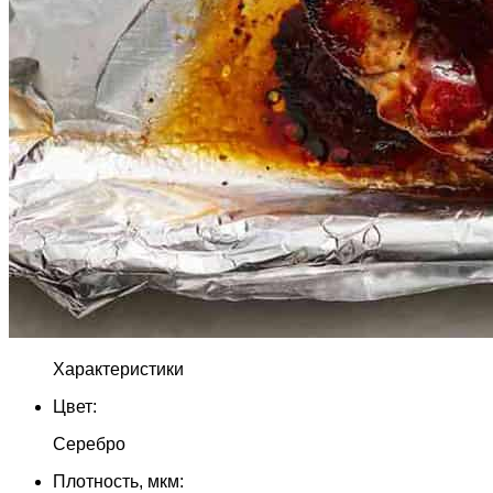
Характеристики
Цвет:
Серебро
Плотность, мкм: