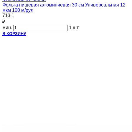
Фольга пищевая алюминиевая 30 см Универсальная 12
мкм 100 м/рул
713.1
₽
мин.
1 шт
В КОРЗИНУ