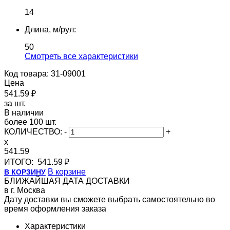
14
Длина, м/рул:
50
Cмотреть все характеристики
Код товара: 31-09001
Цена
541.59 ₽
за шт.
В наличии
более 100 шт.
КОЛИЧЕСТВО:
-
+
x
541.59
ИТОГО:
541.59 ₽
В корзине
В КОРЗИНУ
БЛИЖАЙШАЯ ДАТА ДОСТАВКИ
в г. Москва
Дату доставки вы сможете выбрать самостоятельно во
время оформления заказа
Характеристики