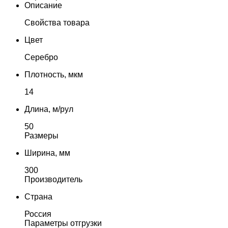
Описание
Свойства товара
Цвет
Серебро
Плотность, мкм
14
Длина, м/рул
50
Размеры
Ширина, мм
300
Производитель
Страна
Россия
Параметры отгрузки