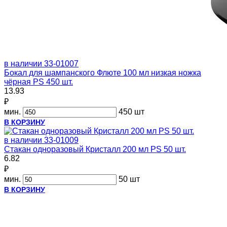
в наличии
33-01007
Бокал для шампанского Флюте 100 мл низкая ножка
чёрная PS 450 шт.
13.93
₽
мин.
450 шт
В КОРЗИНУ
в наличии
33-01009
Стакан одноразовый Кристалл 200 мл PS 50 шт.
6.82
₽
мин.
50 шт
В КОРЗИНУ