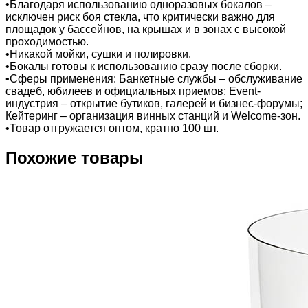
•Благодаря использованию одноразовых бокалов –
исключен риск боя стекла, что критически важно для
площадок у бассейнов, на крышах и в зонах с высокой
проходимостью.
•Никакой мойки, сушки и полировки.
•Бокалы готовы к использованию сразу после сборки.
•Сферы применения: Банкетные службы – обслуживание
свадеб, юбилеев и официальных приемов; Event-
индустрия – открытие бутиков, галерей и бизнес-форумы;
Кейтеринг – организация винных станций и Welcome-зон.
•Товар отгружается оптом, кратно 100 шт.
Похожие товары