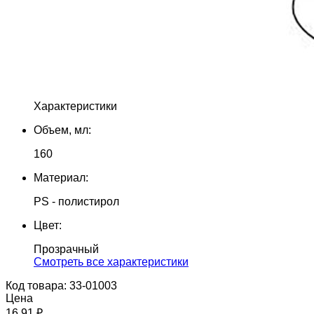
Характеристики
Объем, мл:
160
Материал:
PS - полистирол
Цвет:
Прозрачный
Cмотреть все характеристики
Код товара: 33-01003
Цена
16.91 ₽