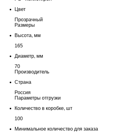
Цвет
Прозрачный
Размеры
Высота, мм
165
Диаметр, мм
70
Производитель
Страна
Россия
Параметры отгрузки
Количество в коробке, шт
100
Минимальное количество для заказа