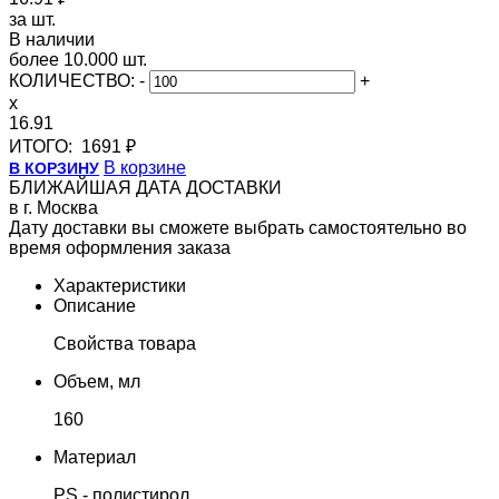
за шт.
В наличии
более 10.000 шт.
КОЛИЧЕСТВО:
-
+
x
16.91
ИТОГО:
1691 ₽
В корзине
В КОРЗИНУ
БЛИЖАЙШАЯ ДАТА ДОСТАВКИ
в г. Москва
Дату доставки вы сможете выбрать самостоятельно во
время оформления заказа
Характеристики
Описание
Свойства товара
Объем, мл
160
Материал
PS - полистирол