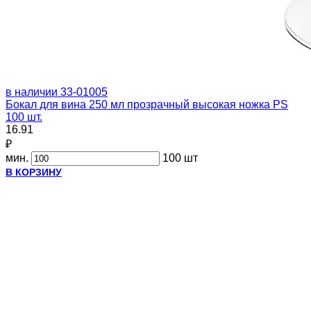
в наличии
33-01005
Бокал для вина 250 мл прозрачный высокая ножка PS
100 шт.
16.91
₽
мин.
100 шт
В КОРЗИНУ