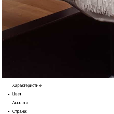
Характеристики
Цвет:
Ассорти
Страна: