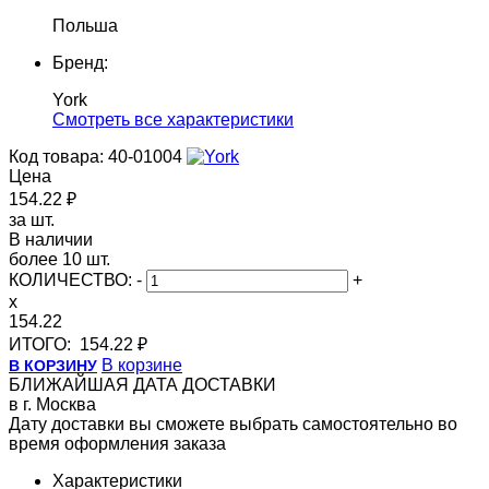
Польша
Бренд:
York
Cмотреть все характеристики
Код товара: 40-01004
Цена
154.22 ₽
за шт.
В наличии
более 10 шт.
КОЛИЧЕСТВО:
-
+
x
154.22
ИТОГО:
154.22 ₽
В корзине
В КОРЗИНУ
БЛИЖАЙШАЯ ДАТА ДОСТАВКИ
в г. Москва
Дату доставки вы сможете выбрать самостоятельно во
время оформления заказа
Характеристики