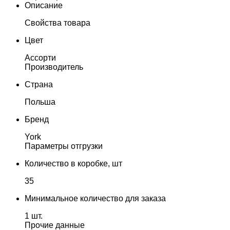
Описание
Свойства товара
Цвет
Ассорти
Производитель
Страна
Польша
Бренд
York
Параметры отгрузки
Количество в коробке, шт
35
Минимальное количество для заказа
1 шт.
Прочие данные