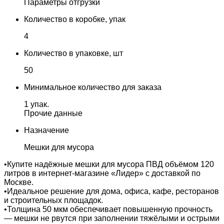
Параметры отгрузки
Количество в коробке, упак
4
Количество в упаковке, шт
50
Минимальное количество для заказа
1 упак.
Прочие данные
Назначение
Мешки для мусора
•Купите надёжные мешки для мусора ПВД объёмом 120
литров в интернет‑магазине «Лидер» с доставкой по
Москве.
•Идеальное решение для дома, офиса, кафе, ресторанов
и строительных площадок.
•Толщина 50 мкм обеспечивает повышенную прочность
— мешки не рвутся при заполнении тяжёлыми и острыми