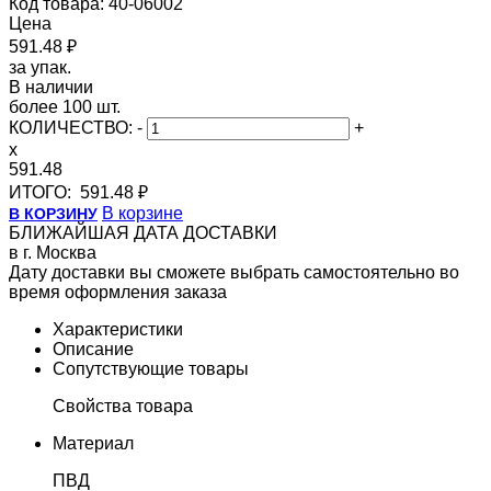
Код товара: 40-06002
Цена
591.48 ₽
за упак.
В наличии
более 100 шт.
КОЛИЧЕСТВО:
-
+
x
591.48
ИТОГО:
591.48 ₽
В корзине
В КОРЗИНУ
БЛИЖАЙШАЯ ДАТА ДОСТАВКИ
в г. Москва
Дату доставки вы сможете выбрать самостоятельно во
время оформления заказа
Характеристики
Описание
Сопутствующие товары
Свойства товара
Материал
ПВД