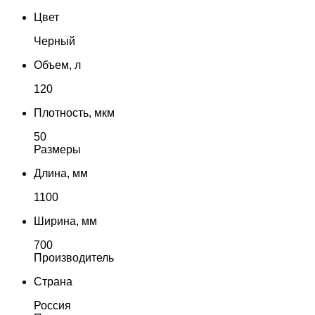
Цвет
Черный
Объем, л
120
Плотность, мкм
50
Размеры
Длина, мм
1100
Ширина, мм
700
Производитель
Страна
Россия