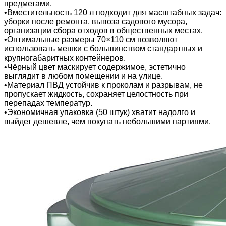
предметами.
•Вместительность 120 л подходит для масштабных задач:
уборки после ремонта, вывоза садового мусора,
организации сбора отходов в общественных местах.
•Оптимальные размеры 70×110 см позволяют
использовать мешки с большинством стандартных и
крупногабаритных контейнеров.
•Чёрный цвет маскирует содержимое, эстетично
выглядит в любом помещении и на улице.
•Материал ПВД устойчив к проколам и разрывам, не
пропускает жидкость, сохраняет целостность при
перепадах температур.
•Экономичная упаковка (50 штук) хватит надолго и
выйдет дешевле, чем покупать небольшими партиями.