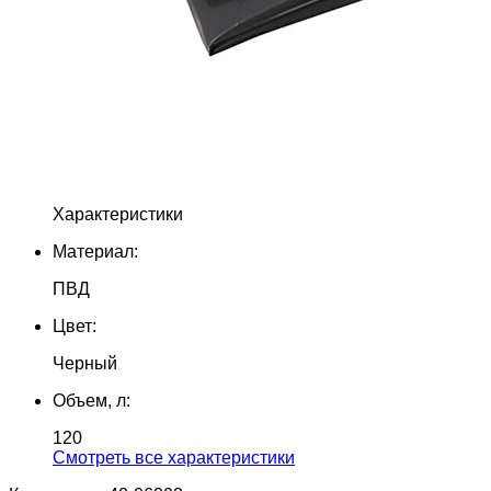
Характеристики
Материал:
ПВД
Цвет:
Черный
Объем, л:
120
Cмотреть все характеристики