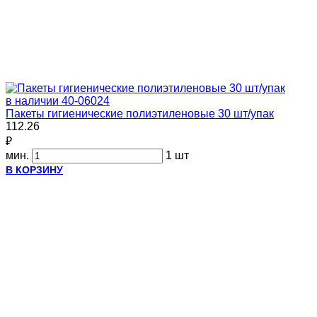
в наличии
40-06024
Пакеты гигиенические полиэтиленовые 30 шт/упак
112.26
₽
мин.
1 шт
В КОРЗИНУ