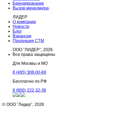
Брендирование
Вызов менеджера
ЛИДЕР
О компании
Новости
Блог
Вакансии
Продукция СТМ
ООО "ЛИДЕР", 2026
Все права защищены
Для Москвы и МО
8 (495) 308-00-69
Бесплатно по РФ
8 (800) 222-32-36
© ООО "Лидер", 2026