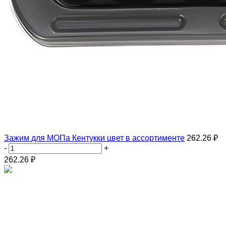
Зажим для МОПа Кентукки цвет в ассортименте
262.26 ₽
-
+
262.26
₽