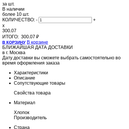
за шт.
В наличии
более 10 шт.
КОЛИЧЕСТВО:
-
+
x
300.07
ИТОГО:
300.07 ₽
В корзине
В КОРЗИНУ
БЛИЖАЙШАЯ ДАТА ДОСТАВКИ
в г. Москва
Дату доставки вы сможете выбрать самостоятельно во
время оформления заказа
Характеристики
Описание
Сопутствующие товары
Свойства товара
Материал
Хлопок
Производитель
Страна