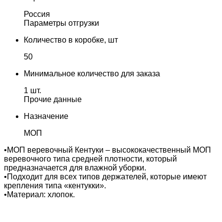
Россия
Параметры отгрузки
Количество в коробке, шт
50
Минимальное количество для заказа
1 шт.
Прочие данные
Назначение
МОП
•МОП веревочный Кентуки – высококачественный МОП
веревочного типа средней плотности, который
предназначается для влажной уборки.
•Подходит для всех типов держателей, которые имеют
крепления типа «кентукки».
•Материал: хлопок.