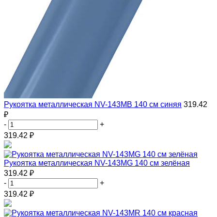
Рукоятка металлическая NV-143MB 140 см синяя
319.42
₽
-
+
319.42
₽
Рукоятка металлическая NV-143MG 140 см зелёная
319.42 ₽
-
+
319.42
₽