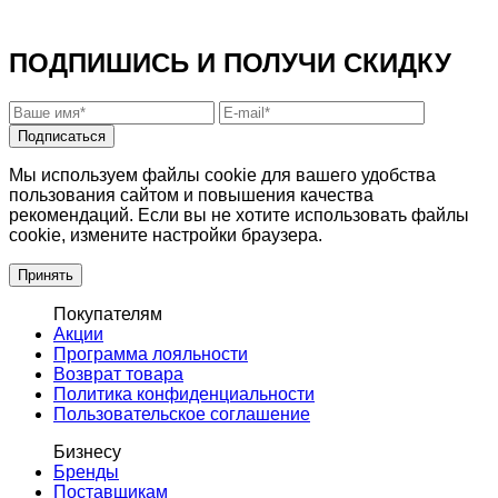
ПОДПИШИСЬ И ПОЛУЧИ СКИДКУ
Подписаться
Мы используем файлы cookie для вашего удобства
пользования сайтом и повышения качества
рекомендаций. Если вы не хотите использовать файлы
cookie, измените настройки браузера.
Принять
Покупателям
Акции
Программа лояльности
Возврат товара
Политика конфиденциальности
Пользовательское соглашение
Бизнесу
Бренды
Поставщикам