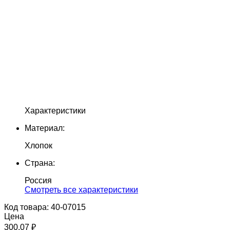
Характеристики
Материал:
Хлопок
Страна:
Россия
Cмотреть все характеристики
Код товара: 40-07015
Цена
300.07 ₽