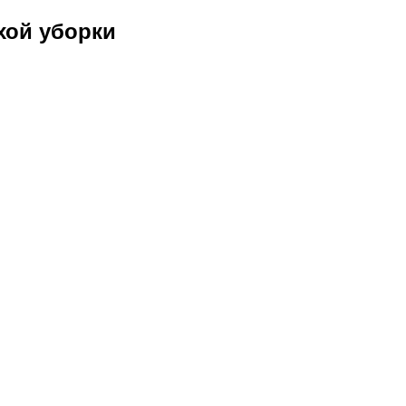
хой уборки