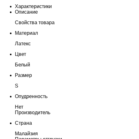
Характеристики
Описание
Свойства товара
Материал
Латекс
Цвет
Белый
Размер
S
Опудренность
Нет
Производитель
Страна
Малайзия