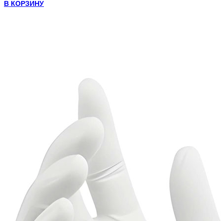
В КОРЗИНУ