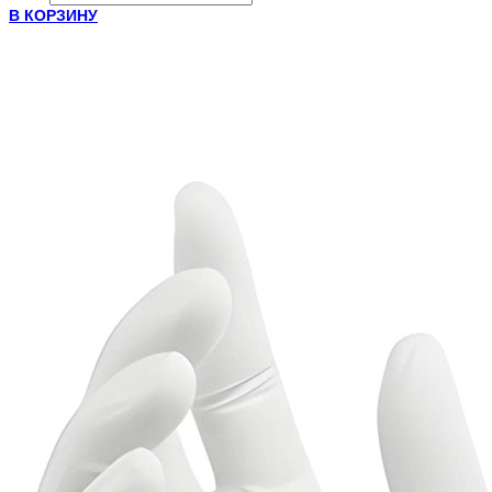
В КОРЗИНУ