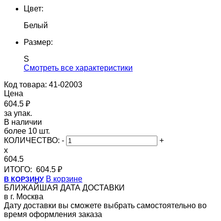
Цвет:
Белый
Размер:
S
Cмотреть все характеристики
Код товара: 41-02003
Цена
604.5 ₽
за упак.
В наличии
более 10 шт.
КОЛИЧЕСТВО:
-
+
x
604.5
ИТОГО:
604.5 ₽
В корзине
В КОРЗИНУ
БЛИЖАЙШАЯ ДАТА ДОСТАВКИ
в г. Москва
Дату доставки вы сможете выбрать самостоятельно во
время оформления заказа