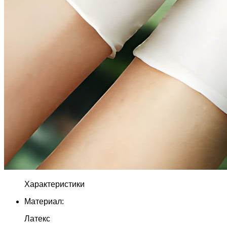
Характеристики
Материал:
Латекс