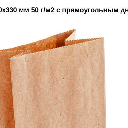
х330 мм 50 г/м2 с прямоугольным дн