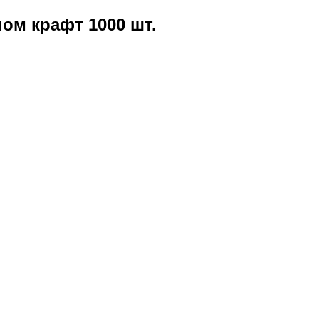
ом крафт 1000 шт.