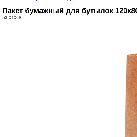
Пакет бумажный для бутылок 120х80
53-01009