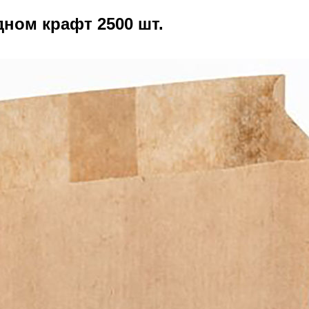
дном крафт 2500 шт.