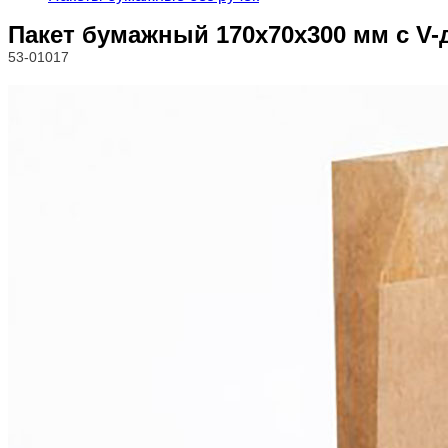
Пакет бумажный 170х70х300 мм с V-
53-01017