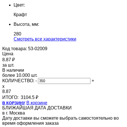
Цвет:
Крафт
Высота, мм:
280
Cмотреть все характеристики
Код товара: 53-02009
Цена
8.87 ₽
за шт.
В наличии
более 10.000 шт.
КОЛИЧЕСТВО:
-
+
x
8.87
ИТОГО:
3104.5 ₽
В корзине
В КОРЗИНУ
БЛИЖАЙШАЯ ДАТА ДОСТАВКИ
в г. Москва
Дату доставки вы сможете выбрать самостоятельно во
время оформления заказа