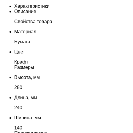
Характеристики
Описание
Свойства товара
Материал
Бумага
Цвет
Крафт
Размеры
Высота, мм
280
Длина, мм
240
Ширина, мм
140