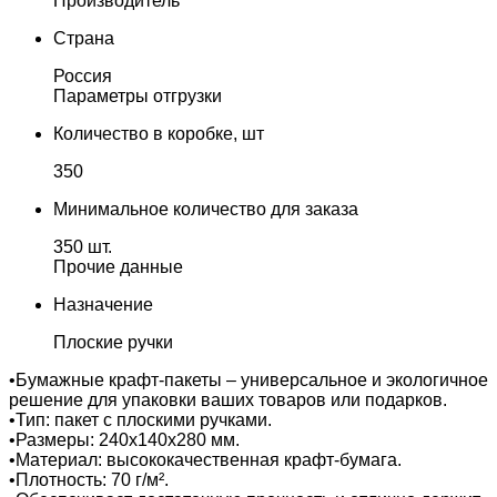
Производитель
Страна
Россия
Параметры отгрузки
Количество в коробке, шт
350
Минимальное количество для заказа
350 шт.
Прочие данные
Назначение
Плоские ручки
•Бумажные крафт-пакеты – универсальное и экологичное
решение для упаковки ваших товаров или подарков.
•Тип: пакет с плоскими ручками.
•Размеры: 240х140х280 мм.
•Материал: высококачественная крафт-бумага.
•Плотность: 70 г/м².