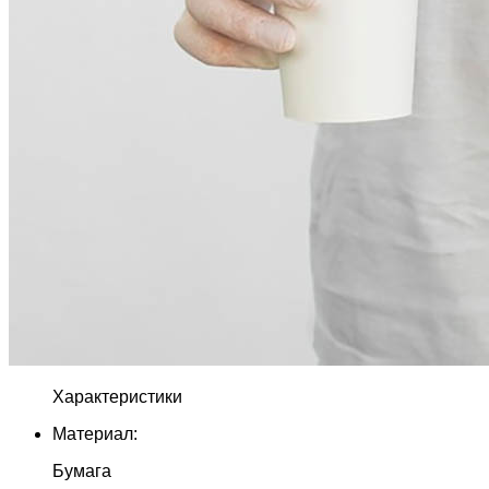
Характеристики
Материал:
Бумага