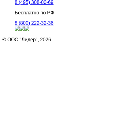
8 (495) 308-00-69
Бесплатно по РФ
8 (800) 222-32-36
© ООО "Лидер", 2026