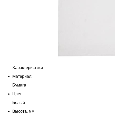
Характеристики
Материал:
Бумага
Цвет:
Белый
Высота, мм: