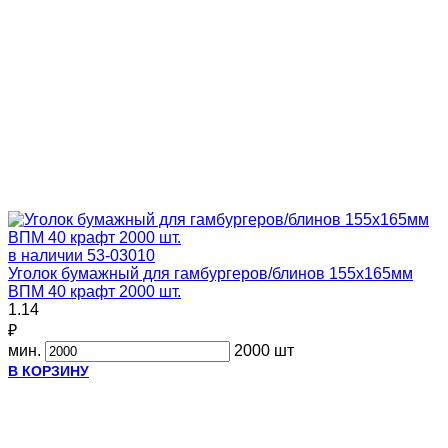
в наличии
53-03010
Уголок бумажный для гамбургеров/блинов 155х165мм
ВПМ 40 крафт 2000 шт.
1.14
₽
мин.
2000 шт
В КОРЗИНУ