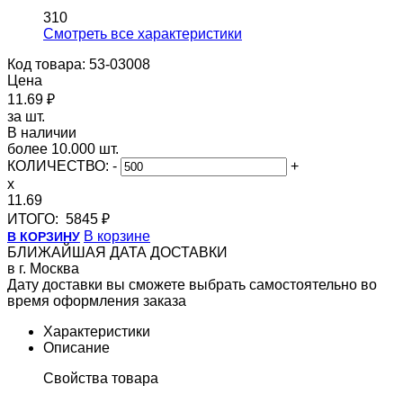
310
Cмотреть все характеристики
Код товара: 53-03008
Цена
11.69 ₽
за шт.
В наличии
более 10.000 шт.
КОЛИЧЕСТВО:
-
+
x
11.69
ИТОГО:
5845 ₽
В корзине
В КОРЗИНУ
БЛИЖАЙШАЯ ДАТА ДОСТАВКИ
в г. Москва
Дату доставки вы сможете выбрать самостоятельно во
время оформления заказа
Характеристики
Описание
Свойства товара