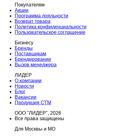
Покупателям
Акции
Программа лояльности
Возврат товара
Политика конфиденциальности
Пользовательское соглашение
Бизнесу
Бренды
Поставщикам
Брендирование
Вызов менеджера
ЛИДЕР
О компании
Новости
Блог
Вакансии
Продукция СТМ
ООО "ЛИДЕР", 2026
Все права защищены
Для Москвы и МО