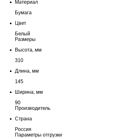
Материал
Бумага
Цвет
Белый
Размеры
Высота, мм
310
Длина, мм
145
Ширина, мм
90
Производитель
Страна
Россия
Параметры отгрузки