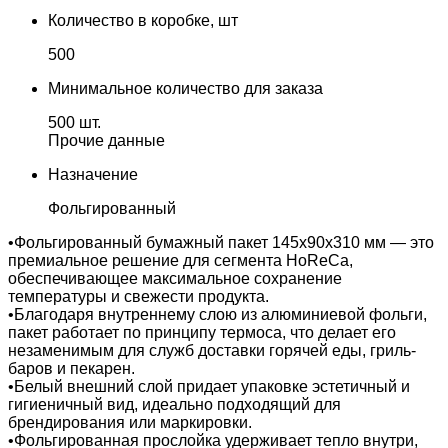
Количество в коробке, шт
500
Минимальное количество для заказа
500 шт.
Прочие данные
Назначение
Фольгированный
•Фольгированный бумажный пакет 145х90х310 мм — это
премиальное решение для сегмента HoReCa,
обеспечивающее максимальное сохранение
температуры и свежести продукта.
•Благодаря внутреннему слою из алюминиевой фольги,
пакет работает по принципу термоса, что делает его
незаменимым для служб доставки горячей еды, гриль-
баров и пекарен.
•Белый внешний слой придает упаковке эстетичный и
гигиеничный вид, идеально подходящий для
брендирования или маркировки.
•Фольгированная прослойка удерживает тепло внутри,