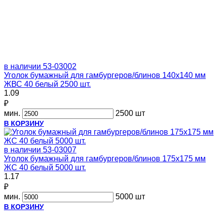
в наличии
53-03002
Уголок бумажный для гамбургеров/блинов 140х140 мм
ЖВС 40 белый 2500 шт.
1.09
₽
мин.
2500 шт
В КОРЗИНУ
в наличии
53-03007
Уголок бумажный для гамбургеров/блинов 175х175 мм
ЖС 40 белый 5000 шт.
1.17
₽
мин.
5000 шт
В КОРЗИНУ