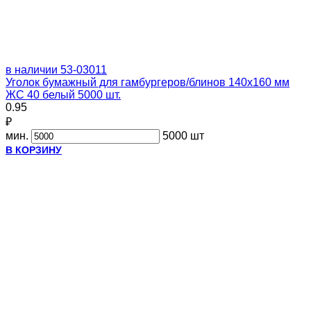
в наличии
53-03011
Уголок бумажный для гамбургеров/блинов 140х160 мм
ЖС 40 белый 5000 шт.
0.95
₽
мин.
5000 шт
В КОРЗИНУ