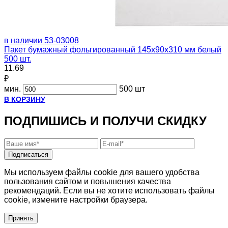
в наличии
53-03008
Пакет бумажный фольгированный 145х90х310 мм белый
500 шт.
11.69
₽
мин.
500 шт
В КОРЗИНУ
ПОДПИШИСЬ И ПОЛУЧИ СКИДКУ
Подписаться
Мы используем файлы cookie для вашего удобства
пользования сайтом и повышения качества
рекомендаций. Если вы не хотите использовать файлы
cookie, измените настройки браузера.
Принять