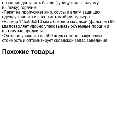
позволяя доставить блюдо (курицу гриль, шаурму,
выпечку) горячим.
•Пакет не пропускает жир, соусы и влагу, защищая
одежду клиента и салон автомобиля курьера.
•Размер 145х90х310 мм с боковой складкой (фальцем) 90
мм позволяет удобно упаковывать объемные порции и
вытянутые продукты.
•Оптовая упаковка на 500 штук снижает закупочную
стоимость и оптимизирует складской запас заведения.
Похожие товары