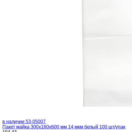
в наличии
53-05007
Пакет майка 300х160х600 мм 14 мкм белый 100 шт/упак