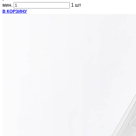
мин.
1 шт
В КОРЗИНУ