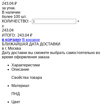
243.04 ₽
за упак.
В наличии
более 100 шт.
КОЛИЧЕСТВО:
-
+
x
243.04
ИТОГО:
243.04 ₽
В корзине
В КОРЗИНУ
БЛИЖАЙШАЯ ДАТА ДОСТАВКИ
в г. Москва
Дату доставки вы сможете выбрать самостоятельно во
время оформления заказа
Характеристики
Описание
Свойства товара
Материал
ПНД
Цвет