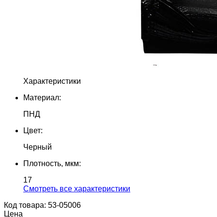
Характеристики
Материал:
ПНД
Цвет:
Черный
Плотность, мкм:
17
Cмотреть все характеристики
Код товара: 53-05006
Цена