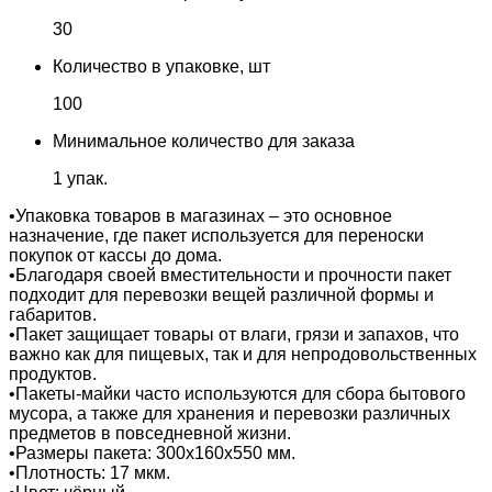
30
Количество в упаковке, шт
100
Минимальное количество для заказа
1 упак.
•Упаковка товаров в магазинах – это основное
назначение, где пакет используется для переноски
покупок от кассы до дома.
•Благодаря своей вместительности и прочности пакет
подходит для перевозки вещей различной формы и
габаритов.
•Пакет защищает товары от влаги, грязи и запахов, что
важно как для пищевых, так и для непродовольственных
продуктов.
•Пакеты-майки часто используются для сбора бытового
мусора, а также для хранения и перевозки различных
предметов в повседневной жизни.
•Размеры пакета: 300х160х550 мм.
•Плотность: 17 мкм.