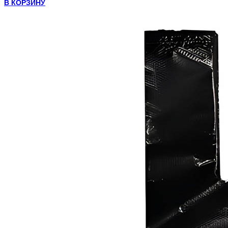
В КОРЗИНУ