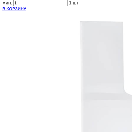
мин.
1 шт
В КОРЗИНУ