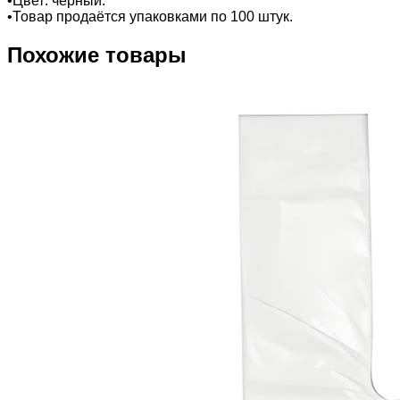
•Цвет: чёрный.
•Товар продаётся упаковками по 100 штук.
Похожие товары