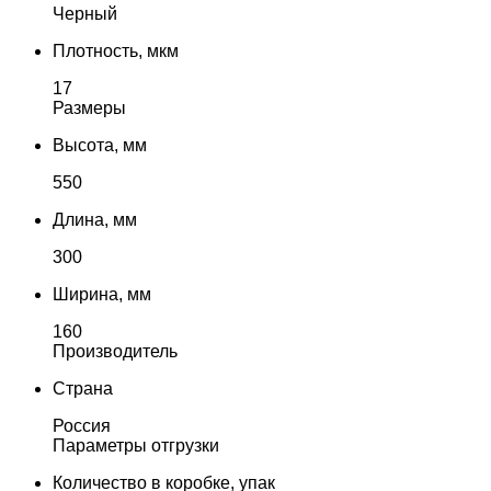
Черный
Плотность, мкм
17
Размеры
Высота, мм
550
Длина, мм
300
Ширина, мм
160
Производитель
Страна
Россия
Параметры отгрузки
Количество в коробке, упак