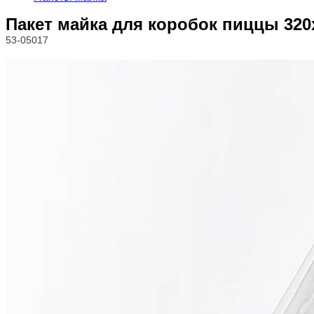
Пакет майка для коробок пиццы 320
53-05017