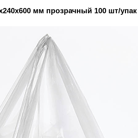
х240х600 мм прозрачный 100 шт/упак