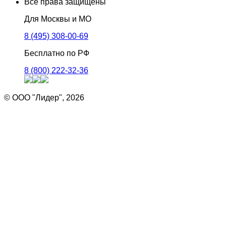
Все права защищены
Для Москвы и МО
8 (495) 308-00-69
Бесплатно по РФ
8 (800) 222-32-36
© ООО "Лидер", 2026