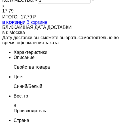
КОЛИЧЕСТВО:
-
+
x
17.79
ИТОГО:
17.79 ₽
В корзине
В КОРЗИНУ
БЛИЖАЙШАЯ ДАТА ДОСТАВКИ
в г. Москва
Дату доставки вы сможете выбрать самостоятельно во
время оформления заказа
Характеристики
Описание
Свойства товара
Цвет
Синий/Белый
Вес, гр
8
Производитель
Страна