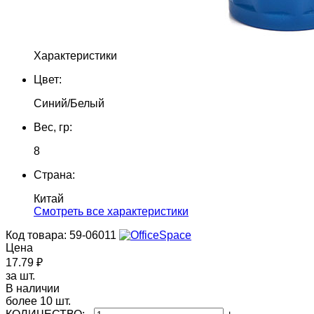
Характеристики
Цвет:
Синий/Белый
Вес, гр:
8
Страна:
Китай
Cмотреть все характеристики
Код товара: 59-06011
Цена
17.79 ₽
за шт.
В наличии
более 10 шт.