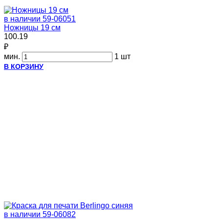
в наличии
59-06051
Ножницы 19 см
100.19
₽
мин.
1 шт
В КОРЗИНУ
в наличии
59-06082