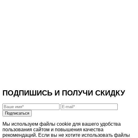
ПОДПИШИСЬ И ПОЛУЧИ СКИДКУ
Подписаться
Мы используем файлы cookie для вашего удобства
пользования сайтом и повышения качества
рекомендаций. Если вы не хотите использовать файлы