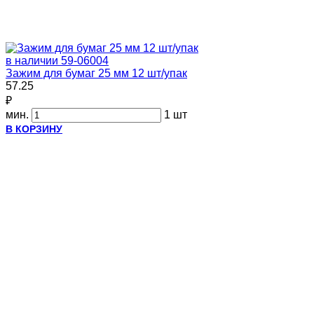
в наличии
59-06004
Зажим для бумаг 25 мм 12 шт/упак
57.25
₽
мин.
1 шт
В КОРЗИНУ