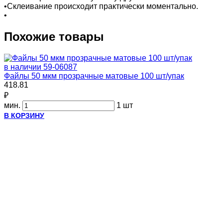
•Склеивание происходит практически моментально.
•
Похожие товары
в наличии
59-06087
Файлы 50 мкм прозрачные матовые 100 шт/упак
418.81
₽
мин.
1 шт
В КОРЗИНУ