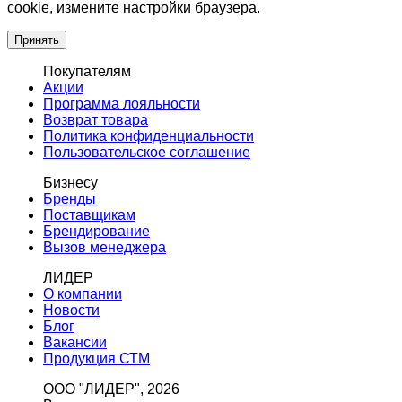
cookie, измените настройки браузера.
Принять
Покупателям
Акции
Программа лояльности
Возврат товара
Политика конфиденциальности
Пользовательское соглашение
Бизнесу
Бренды
Поставщикам
Брендирование
Вызов менеджера
ЛИДЕР
О компании
Новости
Блог
Вакансии
Продукция СТМ
ООО "ЛИДЕР", 2026