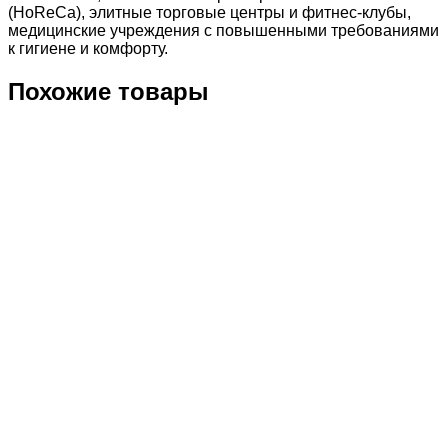
(HoReCa), элитные торговые центры и фитнес-клубы,
медицинские учреждения с повышенными требованиями
к гигиене и комфорту.
Похожие товары