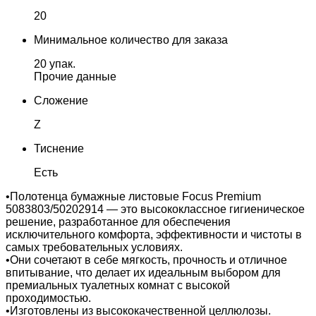
20
Минимальное количество для заказа
20 упак.
Прочие данные
Сложение
Z
Тиснение
Есть
•Полотенца бумажные листовые Focus Premium
5083803/50202914 — это высококлассное гигиеническое
решение, разработанное для обеспечения
исключительного комфорта, эффективности и чистоты в
самых требовательных условиях.
•Они сочетают в себе мягкость, прочность и отличное
впитывание, что делает их идеальным выбором для
премиальных туалетных комнат с высокой
проходимостью.
•Изготовлены из высококачественной целлюлозы.