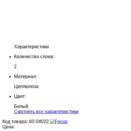
Характеристики
Количество слоев:
2
Материал:
Целлюлоза
Цвет:
Белый
Cмотреть все характеристики
Код товара: 60-04022
Цена