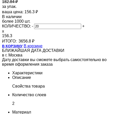
182.84 ₽
за упак.
ваша цена: 156.3 ₽
В наличии
более 1000 шт.
КОЛИЧЕСТВО:
-
+
x
156.3
ИТОГО:
3656.8 ₽
В корзине
В КОРЗИНУ
БЛИЖАЙШАЯ ДАТА ДОСТАВКИ
в г. Москва
Дату доставки вы сможете выбрать самостоятельно во
время оформления заказа
Характеристики
Описание
Свойства товара
Количество слоев
2
Материал