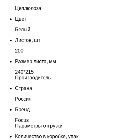
Целлюлоза
Цвет
Белый
Листов, шт
200
Размер листа, мм
240*215
Производитель
Страна
Россия
Бренд
Focus
Параметры отгрузки
Количество в коробке, упак