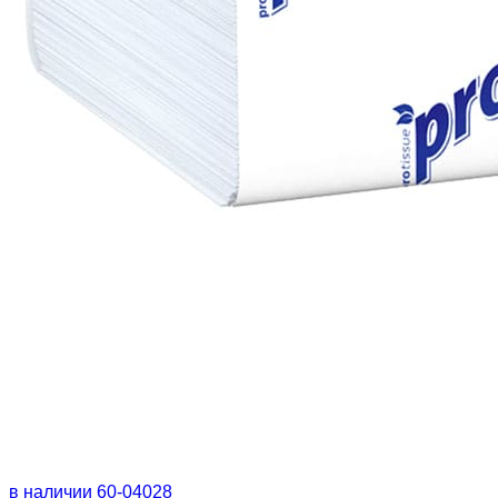
в наличии
60-04028