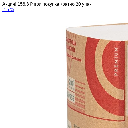
Акция! 156.3 ₽ при покупке кратно 20 упак.
-15 %