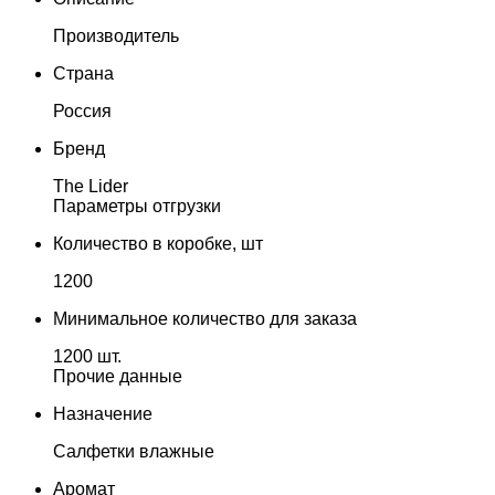
Производитель
Страна
Россия
Бренд
The Lider
Параметры отгрузки
Количество в коробке, шт
1200
Минимальное количество для заказа
1200 шт.
Прочие данные
Назначение
Салфетки влажные
Аромат