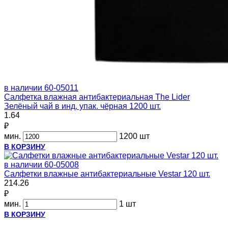
в наличии
60-05011
Салфетка влажная антибактериальная The Lider
Зелёный чай в инд. упак. чёрная 1200 шт.
1.64
₽
мин.
1200 шт
В КОРЗИНУ
в наличии
60-05008
Салфетки влажные антибактериальные Vestar 120 шт.
214.26
₽
мин.
1 шт
В КОРЗИНУ