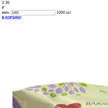
2.36
₽
мин.
1000 шт
В КОРЗИНУ