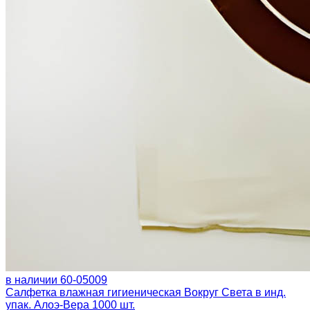
в наличии
60-05009
Салфетка влажная гигиеническая Вокруг Света в инд.
упак. Алоэ-Вера 1000 шт.