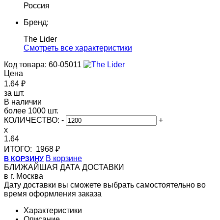
Россия
Бренд:
The Lider
Cмотреть все характеристики
Код товара: 60-05011
Цена
1.64 ₽
за шт.
В наличии
более 1000 шт.
КОЛИЧЕСТВО:
-
+
x
1.64
ИТОГО:
1968 ₽
В корзине
В КОРЗИНУ
БЛИЖАЙШАЯ ДАТА ДОСТАВКИ
в г. Москва
Дату доставки вы сможете выбрать самостоятельно во
время оформления заказа
Характеристики
Описание