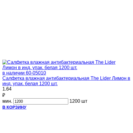
в наличии
60-05010
Салфетка влажная антибактериальная The Lider Лимон в
инд. упак. белая 1200 шт.
1.64
₽
мин.
1200 шт
В КОРЗИНУ