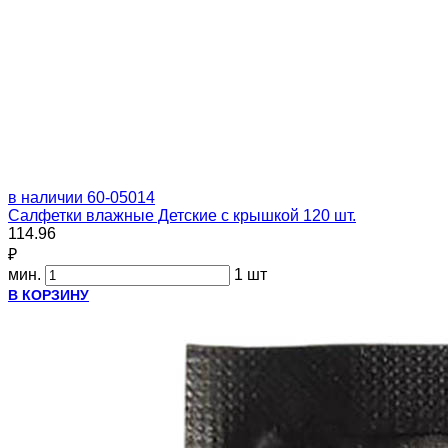
в наличии
60-05014
Салфетки влажные Детские с крышкой 120 шт.
114.96
₽
мин.
1 шт
В КОРЗИНУ