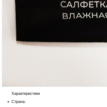
Характеристики
Страна: