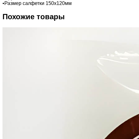
•Размер салфетки 150х120мм
Похожие товары