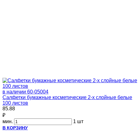
в наличии
60-05004
Салфетки бумажные косметические 2-х слойные белые
100 листов
85.88
₽
мин.
1 шт
В КОРЗИНУ