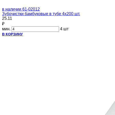
в наличии
61-02012
Зубочистки бамбуковые в тубе 4х200 шт.
25.11
₽
мин.
4 шт
В КОРЗИНУ