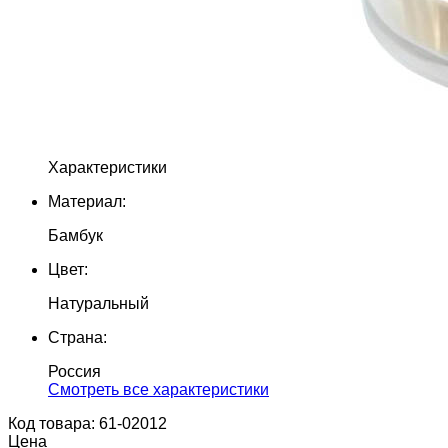
Характеристики
Материал:
Бамбук
Цвет:
Натуральный
Страна:
Россия
Cмотреть все характеристики
Код товара: 61-02012
Цена