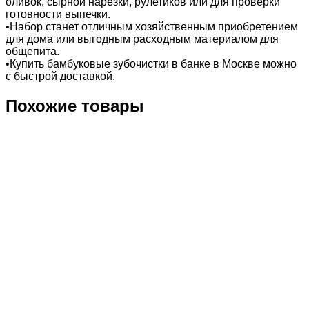
оливок, сырной нарезки, рулетиков или для проверки
готовности выпечки.
•Набор станет отличным хозяйственным приобретением
для дома или выгодным расходным материалом для
общепита.
•Купить бамбуковые зубочистки в банке в Москве можно
с быстрой доставкой.
Похожие товары