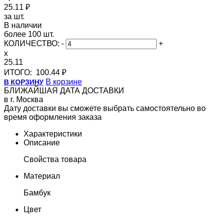
25.11 ₽
за шт.
В наличии
более 100 шт.
КОЛИЧЕСТВО:
-
+
x
25.11
ИТОГО:
100.44 ₽
В корзине
В КОРЗИНУ
БЛИЖАЙШАЯ ДАТА ДОСТАВКИ
в г. Москва
Дату доставки вы сможете выбрать самостоятельно во
время оформления заказа
Характеристики
Описание
Свойства товара
Материал
Бамбук
Цвет