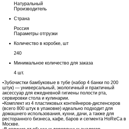
Натуральный
Производитель
Страна
Россия
Параметры отгрузки
Количество в коробке, шт
240
Минимальное количество для заказа
4 шт.
•Зубочистки бамбуковые в тубе (набор 4 банки по 200
штук) — универсальный, экологичный и практичный
аксессуар для ежедневной гигиены полости рта,
сервировки стола и кулинарии.
•Комплект из 4 пластиковых контейнеров-диспенсеров
(всего 800 штук в упаковке) идеально подходит для
домашнего использования, кухни, дачи, а также для
ресторанного бизнеса, кафе, баров и сегмента HoReCa в
Москве.