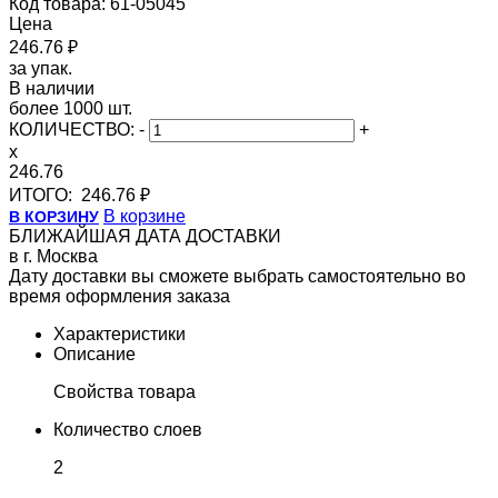
Код товара: 61-05045
Цена
246.76 ₽
за упак.
В наличии
более 1000 шт.
КОЛИЧЕСТВО:
-
+
x
246.76
ИТОГО:
246.76 ₽
В корзине
В КОРЗИНУ
БЛИЖАЙШАЯ ДАТА ДОСТАВКИ
в г. Москва
Дату доставки вы сможете выбрать самостоятельно во
время оформления заказа
Характеристики
Описание
Свойства товара
Количество слоев
2