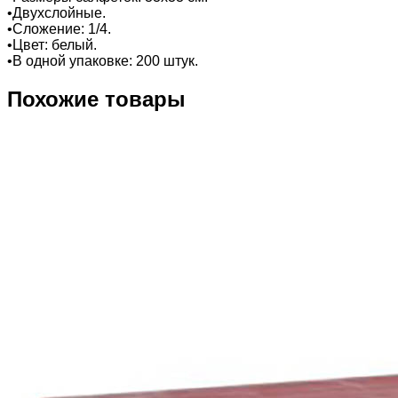
•Двухслойные.
•Сложение: 1/4.
•Цвет: белый.
•В одной упаковке: 200 штук.
Похожие товары