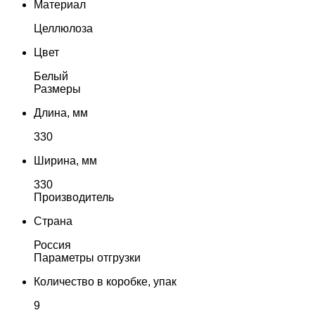
Материал
Целлюлоза
Цвет
Белый
Размеры
Длина, мм
330
Ширина, мм
330
Производитель
Страна
Россия
Параметры отгрузки
Количество в коробке, упак
9