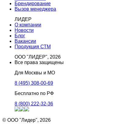
Брендирование
Вызов менеджера
ЛИДЕР
О компании
Новости
Блог
Вакансии
Продукция СТМ
ООО "ЛИДЕР", 2026
Все права защищены
Для Москвы и МО
8 (495) 308-00-69
Бесплатно по РФ
8 (800) 222-32-36
© ООО "Лидер", 2026