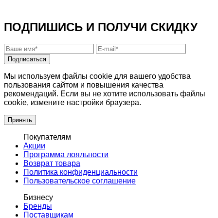
ПОДПИШИСЬ И ПОЛУЧИ СКИДКУ
Подписаться
Мы используем файлы cookie для вашего удобства
пользования сайтом и повышения качества
рекомендаций. Если вы не хотите использовать файлы
cookie, измените настройки браузера.
Принять
Покупателям
Акции
Программа лояльности
Возврат товара
Политика конфиденциальности
Пользовательское соглашение
Бизнесу
Бренды
Поставщикам