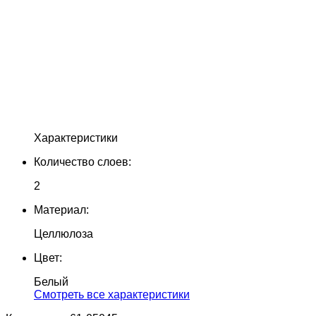
Характеристики
Количество слоев:
2
Материал:
Целлюлоза
Цвет:
Белый
Cмотреть все характеристики