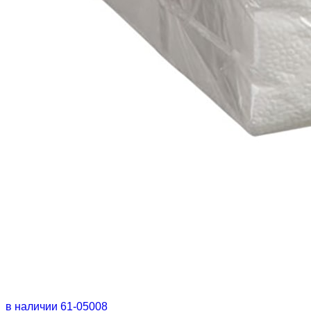
в наличии
61-05008