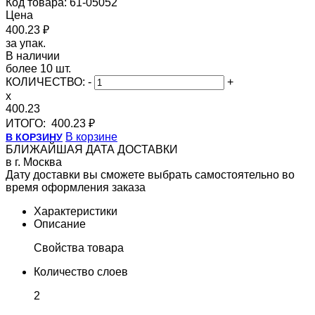
Код товара: 61-05052
Цена
400.23 ₽
за упак.
В наличии
более 10 шт.
КОЛИЧЕСТВО:
-
+
x
400.23
ИТОГО:
400.23 ₽
В корзине
В КОРЗИНУ
БЛИЖАЙШАЯ ДАТА ДОСТАВКИ
в г. Москва
Дату доставки вы сможете выбрать самостоятельно во
время оформления заказа
Характеристики
Описание
Свойства товара
Количество слоев
2