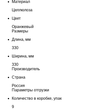
Материал
Целлюлоза
Цвет
Оранжевый
Размеры
Длина, мм
330
Ширина, мм
330
Производитель
Страна
Россия
Параметры отгрузки
Количество в коробке, упак
9