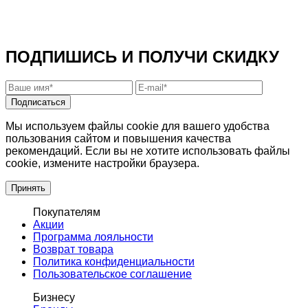
ПОДПИШИСЬ И ПОЛУЧИ СКИДКУ
Подписаться
Мы используем файлы cookie для вашего удобства
пользования сайтом и повышения качества
рекомендаций. Если вы не хотите использовать файлы
cookie, измените настройки браузера.
Принять
Покупателям
Акции
Программа лояльности
Возврат товара
Политика конфиденциальности
Пользовательское соглашение
Бизнесу