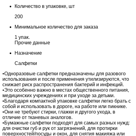
Количество в упаковке, шт
200
Минимальное количество для заказа
1 упак.
Прочие данные
Назначение
Салфетки
•Одноразовые салфетки предназначены для разового
использования и после применения утилизируются, что
снижает риск распространения бактерий и инфекций.
•Это особенно важно в местах общественного питания,
медицинских учреждениях и при уходе за детьми.
•Благодаря компактной упаковке салфетки легко брать с
собой и использовать в дороге, на работе или пикнике.
•Они не требуют стирки, глажки и другого ухода, в
отличие от тканевых аналогов.
•Бумажные салфетки подходят для самых разных нужд:
для очистки губ и рук от загрязнений, для протирки
поверхностей/посуды и окон, для снятия макияжа или