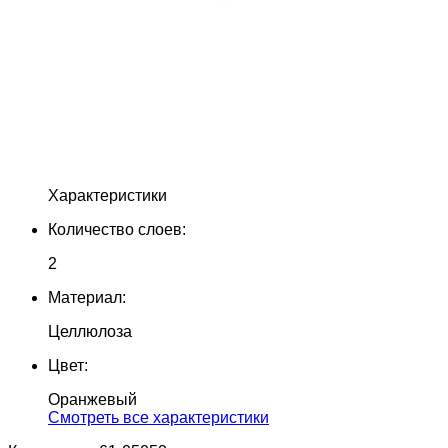
Характеристики
Количество слоев:
2
Материал:
Целлюлоза
Цвет:
Оранжевый
Cмотреть все характеристики