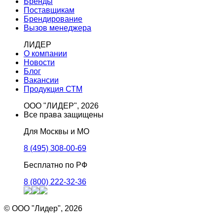
Бренды
Поставщикам
Брендирование
Вызов менеджера
ЛИДЕР
О компании
Новости
Блог
Вакансии
Продукция СТМ
ООО "ЛИДЕР", 2026
Все права защищены
Для Москвы и МО
8 (495) 308-00-69
Бесплатно по РФ
8 (800) 222-32-36
© ООО "Лидер", 2026