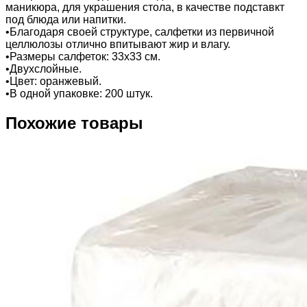
маникюра, для украшения стола, в качестве подставкт
под блюда или напитки.
•Благодаря своей структуре, салфетки из первичной
целлюлозы отлично впитывают жир и влагу.
•Размеры салфеток: 33х33 см.
•Двухслойные.
•Цвет: оранжевый.
•В одной упаковке: 200 штук.
Похожие товары